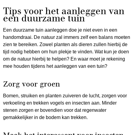
Tips voor het aanleggen van
een duurzame tuin
Een duurzame tuin aanleggen doe je niet even in een
handomdraai. De natuur zal immers zelf een balans moeten
zien te bereiken. Zowel planten als dieren zullen hierbij de
tijd nodig hebben om hun plekje te vinden. Wat kun je doen
om de natuur hierbij te helpen? En waar moet je rekening
mee houden tijdens het aanleggen van een tuin?
Zorg voor groen
Bomen, struiken en planten zuiveren de lucht, zorgen voor
verkoeling en trekken vogels en insecten aan. Minder
stenen zorgen er bovendien voor dat regenwater
gemakkelijker in de bodem kan trekken.