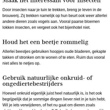
Maak het interessant voor insecten
Door insecten naar je tuin te trekken, breng je leven in de
brouwerij. Zij trekken namelijk op hun beurt ook weer allerlei
andere dieren zoals vogels aan. Vooral paarse bloemen
lokken insecten, en vergeet ook het bijenhotel niet.
Houd het een beetje rommelig
Allerlei beestjes gebruiken hoopjes oude bladeren, gekapte
takken of stronken om te wonen of te eten. Ruim dus vooral
niet alles te netjes op.
Gebruik natuurlijke onkruid- of
ongediertebestrijders
Hoewel onkruid eigenlijk juist heel natuurlijk is, is het ook
begrijpelijk dat je sommige dingen liever niet in je tuin hebt.
Wil je iets verwijderen, of het nu gaat om dieren zoals