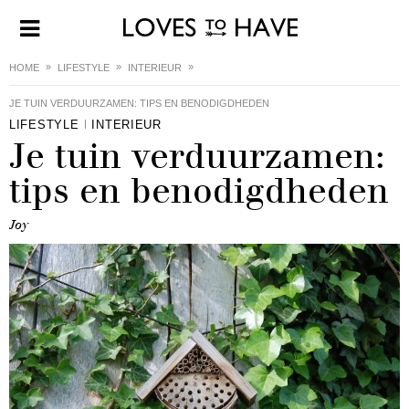
HOME
LIFESTYLE
INTERIEUR
JE TUIN VERDUURZAMEN: TIPS EN BENODIGDHEDEN
LIFESTYLE
INTERIEUR
Je tuin verduurzamen:
tips en benodigdheden
Joy