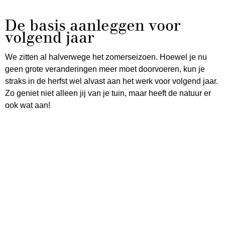
De basis aanleggen voor
volgend jaar
We zitten al halverwege het zomerseizoen. Hoewel je nu
geen grote veranderingen meer moet doorvoeren, kun je
straks in de herfst wel alvast aan het werk voor volgend jaar.
Zo geniet niet alleen jij van je tuin, maar heeft de natuur er
ook wat aan!