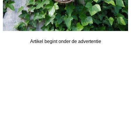
Artikel begint onder de advertentie