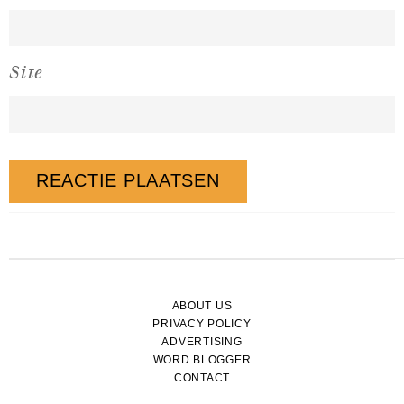
Site
ABOUT US
PRIVACY POLICY
ADVERTISING
WORD BLOGGER
CONTACT