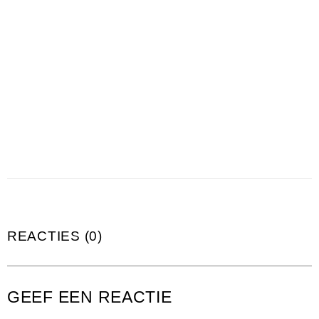
REACTIES (0)
GEEF EEN REACTIE