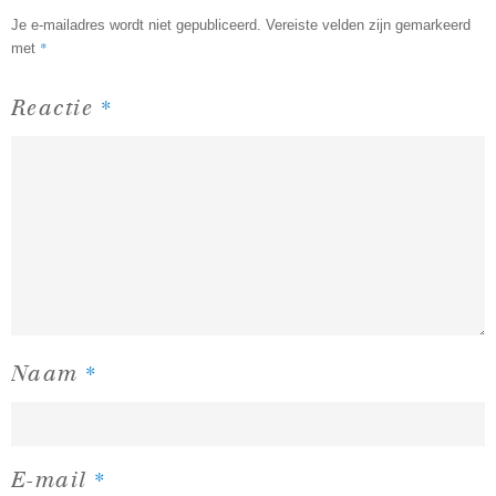
Je e-mailadres wordt niet gepubliceerd.
Vereiste velden zijn gemarkeerd
*
met
*
Reactie
*
Naam
*
E-mail