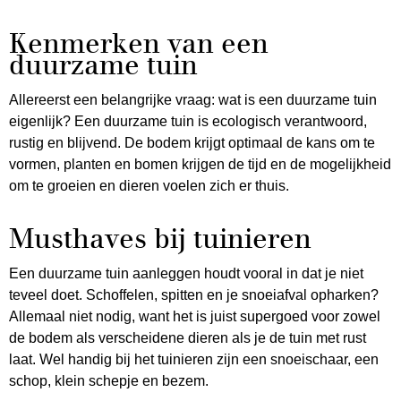
Kenmerken van een
duurzame tuin
Allereerst een belangrijke vraag: wat is een duurzame tuin
eigenlijk? Een duurzame tuin is ecologisch verantwoord,
rustig en blijvend. De bodem krijgt optimaal de kans om te
vormen, planten en bomen krijgen de tijd en de mogelijkheid
om te groeien en dieren voelen zich er thuis.
Musthaves bij tuinieren
Een duurzame tuin aanleggen houdt vooral in dat je niet
teveel doet. Schoffelen, spitten en je snoeiafval opharken?
Allemaal niet nodig, want het is juist supergoed voor zowel
de bodem als verscheidene dieren als je de tuin met rust
laat. Wel handig bij het tuinieren zijn een snoeischaar, een
schop, klein schepje en bezem.