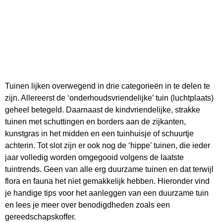
Tuinen lijken overwegend in drie categorieën in te delen te
zijn. Allereerst de ‘onderhoudsvriendelijke’ tuin (luchtplaats)
geheel betegeld. Daarnaast de kindvriendelijke, strakke
tuinen met schuttingen en borders aan de zijkanten,
kunstgras in het midden en een tuinhuisje of schuurtje
achterin. Tot slot zijn er ook nog de ‘hippe’ tuinen, die ieder
jaar volledig worden omgegooid volgens de laatste
tuintrends. Geen van alle erg duurzame tuinen en dat terwijl
flora en fauna het niet gemakkelijk hebben. Hieronder vind
je handige tips voor het aanleggen van een duurzame tuin
en lees je meer over benodigdheden zoals een
gereedschapskoffer.