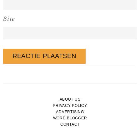
Site
ABOUT US
PRIVACY POLICY
ADVERTISING
WORD BLOGGER
CONTACT