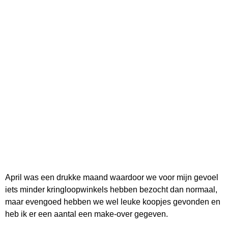
April was een drukke maand waardoor we voor mijn gevoel
iets minder kringloopwinkels hebben bezocht dan normaal,
maar evengoed hebben we wel leuke koopjes gevonden en
heb ik er een aantal een make-over gegeven.