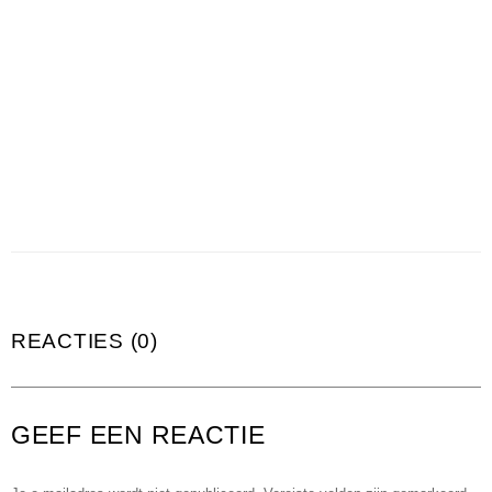
REACTIES (0)
GEEF EEN REACTIE