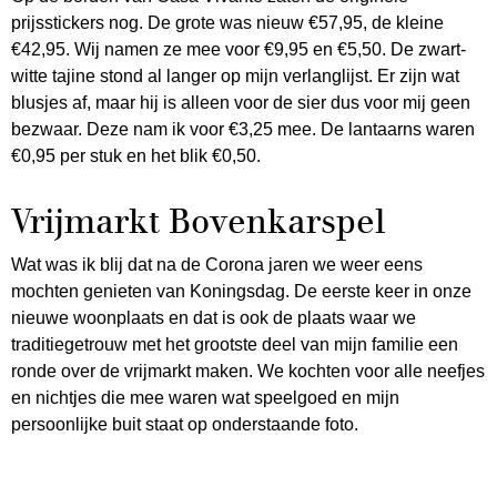
prijsstickers nog. De grote was nieuw €57,95, de kleine
€42,95. Wij namen ze mee voor €9,95 en €5,50. De zwart-
witte tajine stond al langer op mijn verlanglijst. Er zijn wat
blusjes af, maar hij is alleen voor de sier dus voor mij geen
bezwaar. Deze nam ik voor €3,25 mee. De lantaarns waren
€0,95 per stuk en het blik €0,50.
Vrijmarkt Bovenkarspel
Wat was ik blij dat na de Corona jaren we weer eens
mochten genieten van Koningsdag. De eerste keer in onze
nieuwe woonplaats en dat is ook de plaats waar we
traditiegetrouw met het grootste deel van mijn familie een
ronde over de vrijmarkt maken. We kochten voor alle neefjes
en nichtjes die mee waren wat speelgoed en mijn
persoonlijke buit staat op onderstaande foto.