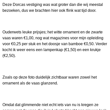
Deze Dorcas vestiging was wat groter dan die wij meestal
bezoeken, dus we brachten hier ook flink wat tijd door.
Ouderwets leuke prijsjes; het witte ornament en de zwarte
vaas waren €1,00, nog wat magazines voor mijn opleiding
voor €0,25 per stuk en het doosje van bamboe €0,50. Verder
kocht ik weer eens een lampenkap (€1,50) en een krukje
(€2,50).
Zoals op deze foto duidelijk zichtbaar waren zowel het
ornament als de vaas glanzend.
Omdat dat glimmende niet echt iets van nu is kregen ze