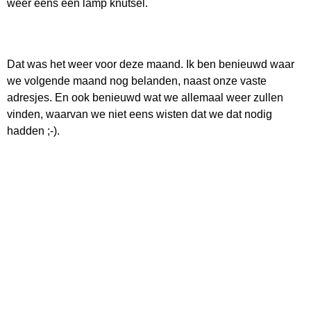
weer eens een lamp knutsel.
Dat was het weer voor deze maand. Ik ben benieuwd waar
we volgende maand nog belanden, naast onze vaste
adresjes. En ook benieuwd wat we allemaal weer zullen
vinden, waarvan we niet eens wisten dat we dat nodig
hadden ;-).