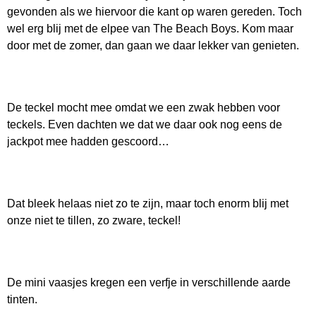
gevonden als we hiervoor die kant op waren gereden. Toch
wel erg blij met de elpee van The Beach Boys. Kom maar
door met de zomer, dan gaan we daar lekker van genieten.
De teckel mocht mee omdat we een zwak hebben voor
teckels. Even dachten we dat we daar ook nog eens de
jackpot mee hadden gescoord…
Dat bleek helaas niet zo te zijn, maar toch enorm blij met
onze niet te tillen, zo zware, teckel!
De mini vaasjes kregen een verfje in verschillende aarde
tinten.