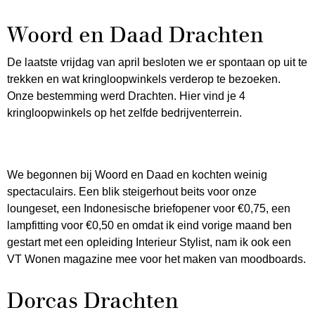
Woord en Daad Drachten
De laatste vrijdag van april besloten we er spontaan op uit te
trekken en wat kringloopwinkels verderop te bezoeken.
Onze bestemming werd Drachten. Hier vind je 4
kringloopwinkels op het zelfde bedrijventerrein.
We begonnen bij Woord en Daad en kochten weinig
spectaculairs. Een blik steigerhout beits voor onze
loungeset, een Indonesische briefopener voor €0,75, een
lampfitting voor €0,50 en omdat ik eind vorige maand ben
gestart met een opleiding Interieur Stylist, nam ik ook een
VT Wonen magazine mee voor het maken van moodboards.
Dorcas Drachten