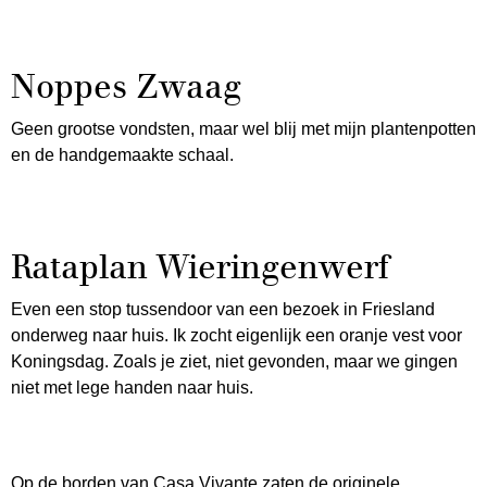
Noppes Zwaag
Geen grootse vondsten, maar wel blij met mijn plantenpotten
en de handgemaakte schaal.
Rataplan Wieringenwerf
Even een stop tussendoor van een bezoek in Friesland
onderweg naar huis. Ik zocht eigenlijk een oranje vest voor
Koningsdag. Zoals je ziet, niet gevonden, maar we gingen
niet met lege handen naar huis.
Op de borden van Casa Vivante zaten de originele