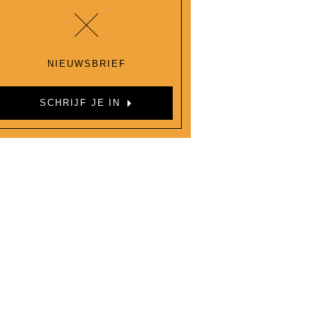
NIEUWSBRIEF
SCHRIJF JE IN