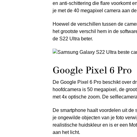
en anti-schittering die flare voorkomt
je met de 40 megapixel camera aan de
Hoewel de verschillen tussen de camera’
het grootste verschil hem in de softwar
de S22 Ultra beter.
Google Pixel 6 Pro
De Google Pixel 6 Pro beschikt over dr
hoofdcamera is 50 megapixel, de groot
met 4x optische zoom. De selfiecamera
De smartphone haalt voordelen uit de so
je ongewilde objecten van je foto verw
realistische huidskleur en is er een Mo
aan het licht.