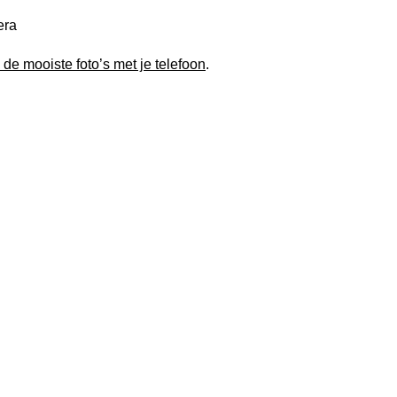
 de mooiste foto’s met je telefoon
.