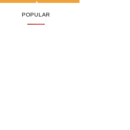
POPULAR