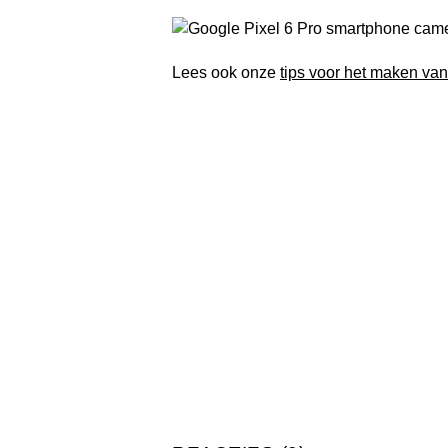
Lees ook onze
tips voor het maken van