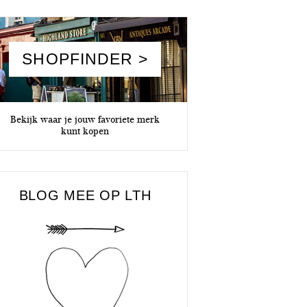
SHOPFINDER >
Bekijk waar je jouw favoriete merk
kunt kopen
BLOG MEE OP LTH