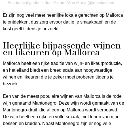
Een bericht gedeeld door Avram Alina Maria (@recetasdemonchito)
Er zijn nog veel meer heerlijke lokale gerechten op Mallorca
te ontdekken, dus zorg ervoor dat je je smaakpapillen de
kost geeft tijdens je bezoek!
Heerlijke bijpassende wijnen
en likeuren op Mallorca
Mallorca heeft een rijke traditie van wijn- en likeurproductie,
en het eiland biedt een breed scala aan hoogwaardige
wijnen en likeuren die je zeker moet proberen tijdens je
bezoek.
Een van de meest populaire wijnen van Mallorca is de rode
wijn genaamd Mantonegro. Deze wijn wordt gemaakt van de
Mantonegro-druif, die alleen op Mallorca wordt verbouwd.
De wijn heeft een rijke en volle smaak, met tonen van rijpe
bessen en kruiden. Naast Mantonegro zijn er nog vele