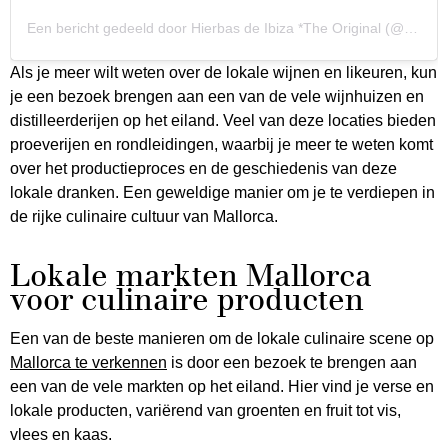
Een bericht gedeeld door Hierbas de Ibiza *The Original (@hierbas_ibiza)
Als je meer wilt weten over de lokale wijnen en likeuren, kun
je een bezoek brengen aan een van de vele wijnhuizen en
distilleerderijen op het eiland. Veel van deze locaties bieden
proeverijen en rondleidingen, waarbij je meer te weten komt
over het productieproces en de geschiedenis van deze
lokale dranken. Een geweldige manier om je te verdiepen in
de rijke culinaire cultuur van Mallorca.
Lokale markten Mallorca
voor culinaire producten
Een van de beste manieren om de lokale culinaire scene op
Mallorca te verkennen
is door een bezoek te brengen aan
een van de vele markten op het eiland. Hier vind je verse en
lokale producten, variërend van groenten en fruit tot vis,
vlees en kaas.