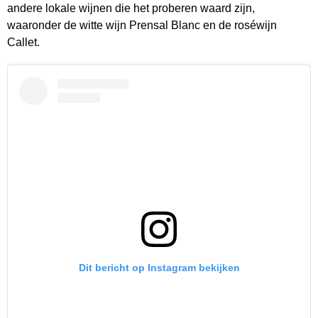
andere lokale wijnen die het proberen waard zijn,
waaronder de witte wijn Prensal Blanc en de roséwijn
Callet.
Dit bericht op Instagram bekijken