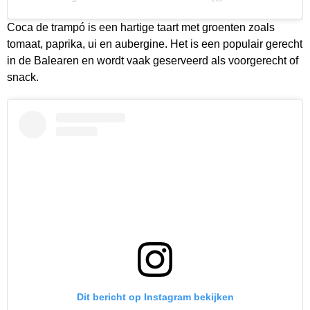
Coca de trampó is een hartige taart met groenten zoals
tomaat, paprika, ui en aubergine. Het is een populair gerecht
in de Balearen en wordt vaak geserveerd als voorgerecht of
snack.
Dit bericht op Instagram bekijken