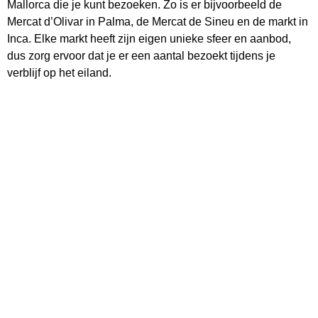
Mallorca die je kunt bezoeken. Zo is er bijvoorbeeld de
Mercat d’Olivar in Palma, de Mercat de Sineu en de markt in
Inca. Elke markt heeft zijn eigen unieke sfeer en aanbod,
dus zorg ervoor dat je er een aantal bezoekt tijdens je
verblijf op het eiland.