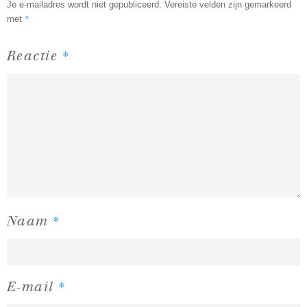
Je e-mailadres wordt niet gepubliceerd.
Vereiste velden zijn gemarkeerd
*
met
*
Reactie
*
Naam
*
E-mail