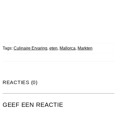
Tags:
Culinaire Ervaring
,
eten
,
Mallorca
,
Markten
REACTIES (0)
GEEF EEN REACTIE