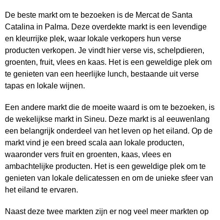
De beste markt om te bezoeken is de Mercat de Santa
Catalina in Palma. Deze overdekte markt is een levendige
en kleurrijke plek, waar lokale verkopers hun verse
producten verkopen. Je vindt hier verse vis, schelpdieren,
groenten, fruit, vlees en kaas. Het is een geweldige plek om
te genieten van een heerlijke lunch, bestaande uit verse
tapas en lokale wijnen.
Een andere markt die de moeite waard is om te bezoeken, is
de wekelijkse markt in Sineu. Deze markt is al eeuwenlang
een belangrijk onderdeel van het leven op het eiland. Op de
markt vind je een breed scala aan lokale producten,
waaronder vers fruit en groenten, kaas, vlees en
ambachtelijke producten. Het is een geweldige plek om te
genieten van lokale delicatessen en om de unieke sfeer van
het eiland te ervaren.
Naast deze twee markten zijn er nog veel meer markten op