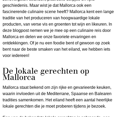
geschiedenis. Maar wist je dat Mallorca ook een
fascinerende culinaire scene heeft? Mallorca kent een lange
traditie van het produceren van hoogwaardige lokale
producten, van verse vis en groenten tot wijn en likeuren. In
deze blogpost nemen we je mee op een culinaire reis door
Mallorca en delen we onze favoriete ervaringen en
ontdekkingen. Of je nu een foodie bent of gewoon op zoek
bent naar de beste smaken van het eiland, we hebben iets
voor iedereen!
De lokale gerechten op
Mallorca
Mallorca staat bekend om zijn rijke en gevarieerde keuken,
waarin invloeden uit de Mediterrane, Spaanse en Balearen
tradities samenkomen. Het eiland heeft een aantal heerlijke
lokale gerechten die je moet proberen tijdens je bezoek.