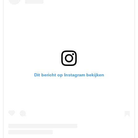
Dit bericht op Instagram bekijken