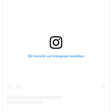
Dit bericht op Instagram bekijken