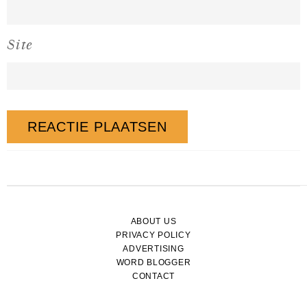
Site
ABOUT US
PRIVACY POLICY
ADVERTISING
WORD BLOGGER
CONTACT