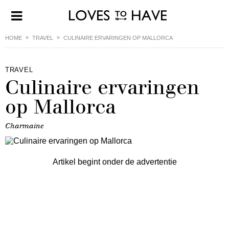
HOME
TRAVEL
CULINAIRE ERVARINGEN OP MALLORCA
TRAVEL
Culinaire ervaringen
op Mallorca
Charmaine
Artikel begint onder de advertentie