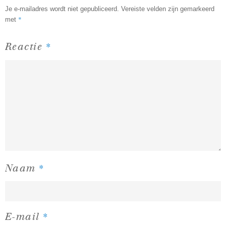
Je e-mailadres wordt niet gepubliceerd.
Vereiste velden zijn gemarkeerd
*
met
*
Reactie
*
Naam
*
E-mail