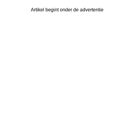
Artikel begint onder de advertentie