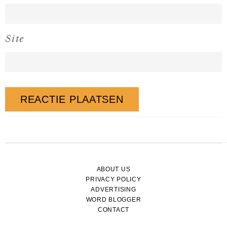
Site
ABOUT US
PRIVACY POLICY
ADVERTISING
WORD BLOGGER
CONTACT