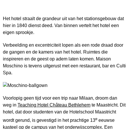
Het hotel straalt de grandeur uit van het stationsgebouw dat
hier in 1840 dienst deed. Van binnen vertelt het hotel een
eigen sprookje.
Verbeelding en excentriciteit lopen als een rode draad door
de gangen en de kamers van het hotel. Ruimtes die
inspireren en de geest op adem laten komen. Maison
Moschino is tevens uitgerust met een restaurant, bar en Culti
Spa.
Voorlopig geen tijd voor een trip naar Milaan, droom dan
weg in
Teaching Hotel Château Bethlehem
te Maastricht. Dit
hotel, dat door studenten van de Hotelschool Maastricht
e
wordt gerund, is gevestigd in het prachtige 13
eeuwse
kasteel op de campus van het onderwijscomplex. Een