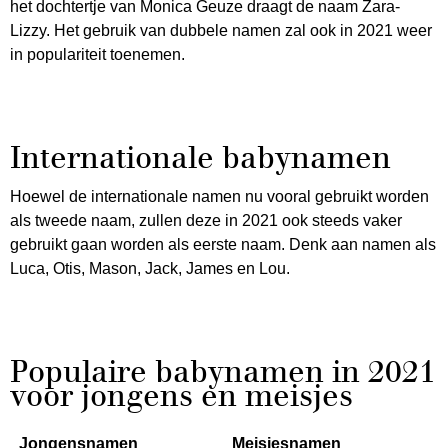
het dochtertje van Monica Geuze draagt de naam Zara-
Lizzy. Het gebruik van dubbele namen zal ook in 2021 weer
in populariteit toenemen.
Internationale babynamen
Hoewel de internationale namen nu vooral gebruikt worden
als tweede naam, zullen deze in 2021 ook steeds vaker
gebruikt gaan worden als eerste naam. Denk aan namen als
Luca, Otis, Mason, Jack, James en Lou.
Populaire babynamen in 2021
voor jongens en meisjes
Jongensnamen
Meisjesnamen