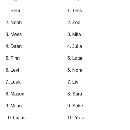
1. Sem
1. Tess
2. Noah
2. Zoë
3. Mees
3. Mila
4. Daan
4. Julia
5. Finn
5. Lotte
6. Levi
6. Nora
7. Luuk
7. Liv
8. Mason
8. Sara
9. Milan
9. Sofie
10. Lucas
10. Yara