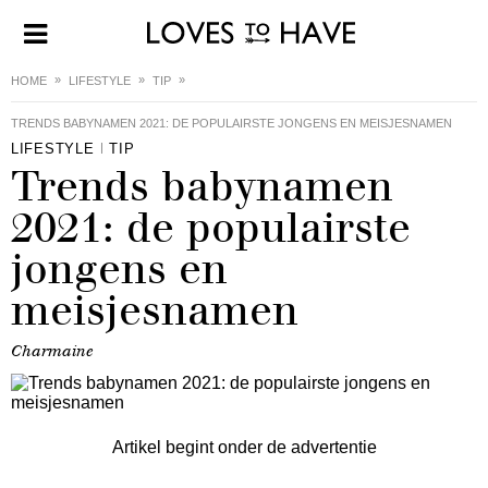
HOME
LIFESTYLE
TIP
TRENDS BABYNAMEN 2021: DE POPULAIRSTE JONGENS EN MEISJESNAMEN
LIFESTYLE
TIP
Trends babynamen
2021: de populairste
jongens en
meisjesnamen
Charmaine
Artikel begint onder de advertentie