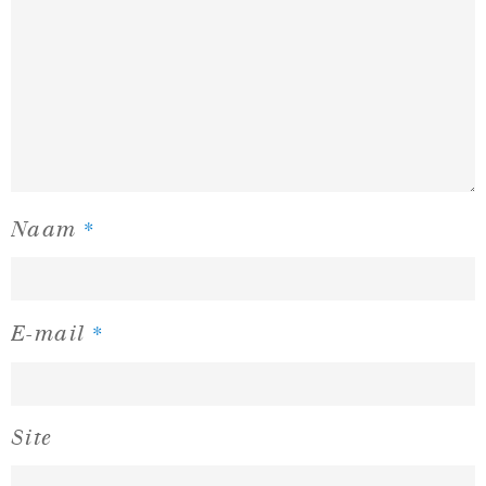
*
Naam
*
E-mail
Site