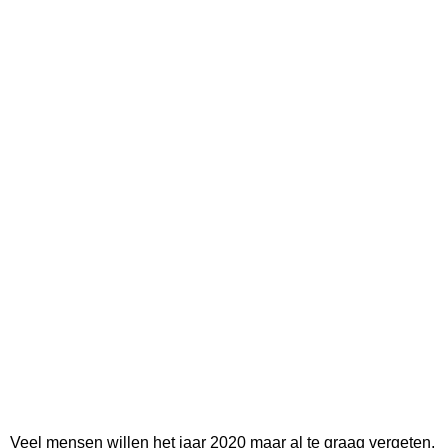
Veel mensen willen het jaar 2020 maar al te graag vergeten,