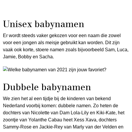
Unisex babynamen
Er wordt steeds vaker gekozen voor een naam die zowel
voor een jongen als meisje gebruikt kan worden. Dit zijn
vaak ook korte, stoere namen zoals bijvoorbeeld Sam, Luca,
Jamie, Bobby en Sacha.
Dubbele babynamen
We zien het al een tijdje bij de kinderen van bekend
Nederland voorbij komen: dubbele namen. Zo heten de
dochters van Nicolette van Dam Lola-Lily en Kiki-Kate, het
zoontje van Yolanthe Cabau heet Xess Xava, dochters
Sammy-Rose en Jackie-Rey van Marly van der Velden en