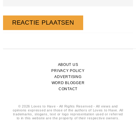
ABOUT US
PRIVACY POLICY
ADVERTISING
WORD BLOGGER
CONTACT
© 2026 Loves to Have - All Rights Reserved - All views and
opinions expressed are those of the authors of Loves to Have. All
trademarks, slogans, text or logo representation used or referred
to in this website are the property of their respective owners.