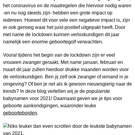
het coronavirus en de maatregelen die hiervoor nodig waren
-en nu nog steeds zijn- hebben een grote impact op
iedereen. Hoewel dit voor vele een negatieve impact is, zijn
er ook genoeg waar het juist positief uitgepakt heeft. Door
met name de lockdown kunnen verloskundigen dit jaar
namelijk een enorme geboortegolf verwachten.
Vooral tijdens het begin van de lockdown zijn er veel
vrouwen zwanger geraakt. Met name januari, februari en
maart dit jaar zullen hierdoor drukke maanden worden voor
de verloskundigen. Ben jij zelf ook zwanger of iemand in je
omgeving? Of ben je net als ik gewoon nieuwsgierig naar de
trends? In deze blog vertellen wij je de populairste
babynamen voor 2021! Daarnaast geven we je tips voor
geboorte aankondigingen, waaronder leuke
geboorteborden
.