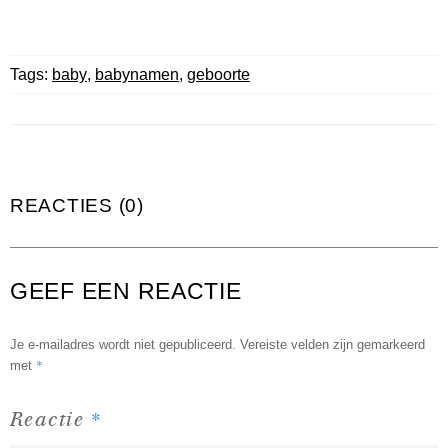
Tags:
baby
,
babynamen
,
geboorte
REACTIES (0)
GEEF EEN REACTIE
Je e-mailadres wordt niet gepubliceerd.
Vereiste velden zijn gemarkeerd
*
met
*
Reactie