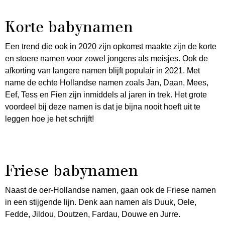
Korte babynamen
Een trend die ook in 2020 zijn opkomst maakte zijn de korte
en stoere namen voor zowel jongens als meisjes. Ook de
afkorting van langere namen blijft populair in 2021. Met
name de echte Hollandse namen zoals Jan, Daan, Mees,
Eef, Tess en Fien zijn inmiddels al jaren in trek. Het grote
voordeel bij deze namen is dat je bijna nooit hoeft uit te
leggen hoe je het schrijft!
Friese babynamen
Naast de oer-Hollandse namen, gaan ook de Friese namen
in een stijgende lijn. Denk aan namen als Duuk, Oele,
Fedde, Jildou, Doutzen, Fardau, Douwe en Jurre.