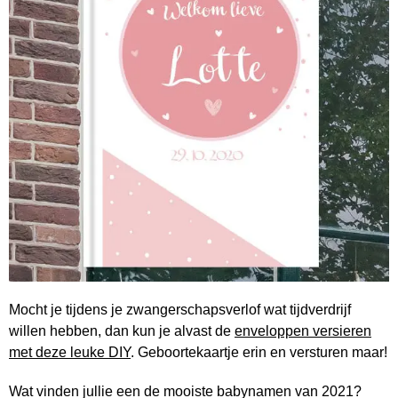
Mocht je tijdens je zwangerschapsverlof wat tijdverdrijf
willen hebben, dan kun je alvast de
enveloppen versieren
met deze leuke DIY
. Geboortekaartje erin en versturen maar!
Wat vinden jullie een de mooiste babynamen van 2021?