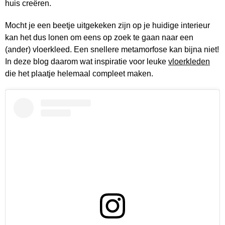
huis creëren.
Mocht je een beetje uitgekeken zijn op je huidige interieur
kan het dus lonen om eens op zoek te gaan naar een
(ander) vloerkleed. Een snellere metamorfose kan bijna niet!
In deze blog daarom wat inspiratie voor leuke
vloerkleden
die het plaatje helemaal compleet maken.