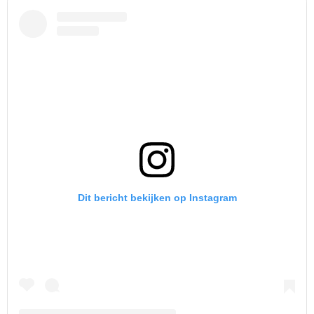
Dit bericht bekijken op Instagram