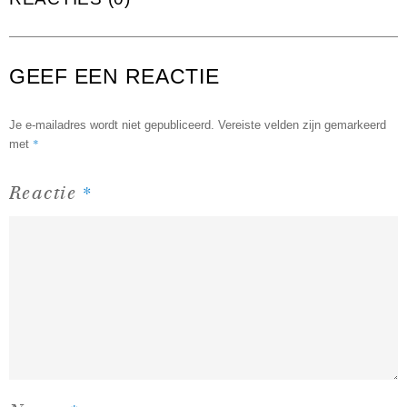
GEEF EEN REACTIE
Je e-mailadres wordt niet gepubliceerd.
Vereiste velden zijn gemarkeerd
*
met
*
Reactie