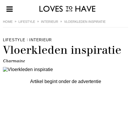
HOME
LIFESTYLE
INTERIEUR
VLOERKLEDEN INSPIRATIE
LIFESTYLE
INTERIEUR
Vloerkleden inspiratie
Charmaine
Artikel begint onder de advertentie