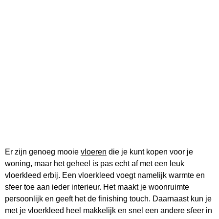
Er zijn genoeg mooie
vloeren
die je kunt kopen voor je
woning, maar het geheel is pas echt af met een leuk
vloerkleed erbij. Een vloerkleed voegt namelijk warmte en
sfeer toe aan ieder interieur. Het maakt je woonruimte
persoonlijk en geeft het de finishing touch. Daarnaast kun je
met je vloerkleed heel makkelijk en snel een andere sfeer in