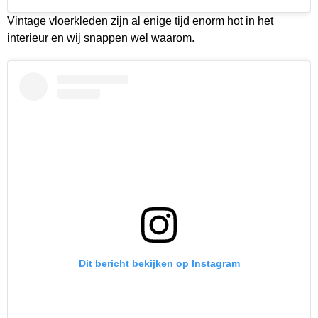
Vintage vloerkleden zijn al enige tijd enorm hot in het
interieur en wij snappen wel waarom.
Dit bericht bekijken op Instagram