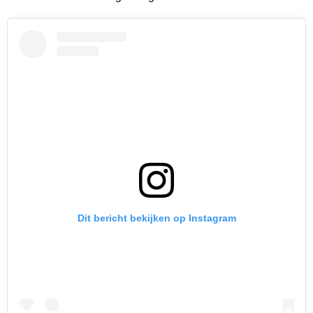
Dit bericht bekijken op Instagram