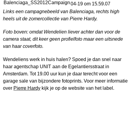
Links een campagnebeeld van Balenciaga, rechts high
heels uit de zomercollectie van Pierre Hardy.
Foto boven: omdat Wendelien liever achter dan voor de
camera staat, dit keer geen profielfoto maar een uitsnede
van haar coverfoto.
Wendeliens werk in huis halen? Spoed je dan snel naar
haar agentschap UNIT aan de Egelantiersstraat in
Amsterdam. Tot 19.00 uur kun je daar terecht voor een
garage sale van bijzondere fotoprints. Voor meer informatie
over
Pierre Hardy
kijk je op de website van het label.