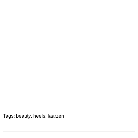
Tags:
beauty
,
heels
,
laarzen