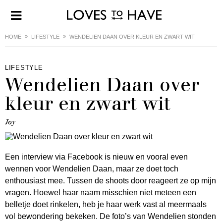
HOME
LIFESTYLE
WENDELIEN DAAN OVER KLEUR EN ZWART WIT
LIFESTYLE
Wendelien Daan over
kleur en zwart wit
Joy
Een interview via Facebook is nieuw en vooral even
wennen voor Wendelien Daan, maar ze doet toch
enthousiast mee. Tussen de shoots door reageert ze op mijn
vragen. Hoewel haar naam misschien niet meteen een
belletje doet rinkelen, heb je haar werk vast al meermaals
vol bewondering bekeken. De foto’s van Wendelien stonden