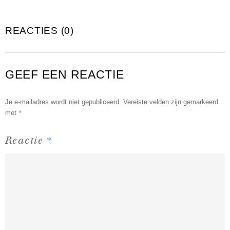
REACTIES (0)
GEEF EEN REACTIE
Je e-mailadres wordt niet gepubliceerd.
Vereiste velden zijn gemarkeerd
*
met
*
Reactie