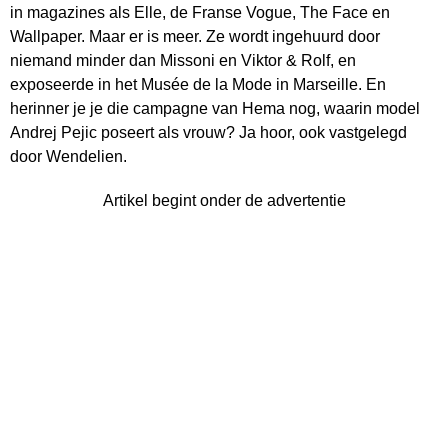
in magazines als Elle, de Franse Vogue, The Face en
Wallpaper. Maar er is meer. Ze wordt ingehuurd door
niemand minder dan Missoni en Viktor & Rolf, en
exposeerde in het Musée de la Mode in Marseille. En
herinner je je die campagne van Hema nog, waarin model
Andrej Pejic poseert als vrouw? Ja hoor, ook vastgelegd
door Wendelien.
Artikel begint onder de advertentie