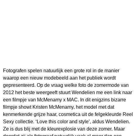
Fotografen spelen natuurlijk een grote rol in de manier
waarop een nieuw modebeeld aan het publiek wordt
gepresenteerd. Op de vraag welke foto de zomermode van
2012 het beste weergeeft stuurt Wendelien me een link naar
een filmpje van McMenamy x MAC. In dit enigzins bizarre
filmpje showt Kristen McMenamy, het model met dat
kenmerkende grijze haar, cosmetica uit de felgekleurde Reel
Sexy collectie. ‘Love this color and style’, aldus Wendelien.
Ze is dus blij met de kleurexplosie van deze zomer. Maar