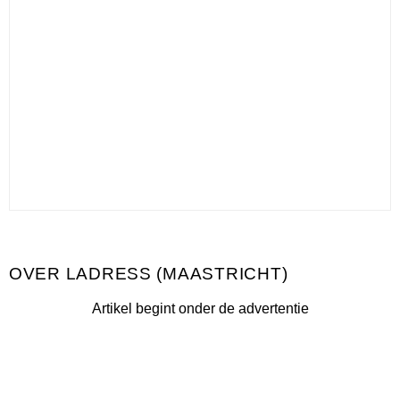
LADRESS (MAASTRICHT)
Artikel begint onder de advertentie