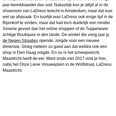
jaar bereikbaarder dan ooit. Natuurlijk kon je altijd al in de
showroom van LaDress terecht in Amsterdam, maar dat was
wel op afspraak. En tuurlijk was LaDress ook enige tijd in de
Bijenkorf te vinden, maar dat had toch duidelijk een minder
Simone gevoel dan het online shoppen of de Tupperware-
achtige Boutiques in den lande. De winkel die vorig jaar
in
de Negen Straatjes
opende, zorgde voor een nieuwe
dimensie. Sloeg meteen zo goed aan dat weldra ook een
shop in Den Haag volgde. En nu is het scheepsrecht.
Maastricht heeft de eer. Want sinds mei 2017 vind je hier,
nabij het Onze Lieve Vrouweplein in de Wolfstraat, LaDress
Maastricht.