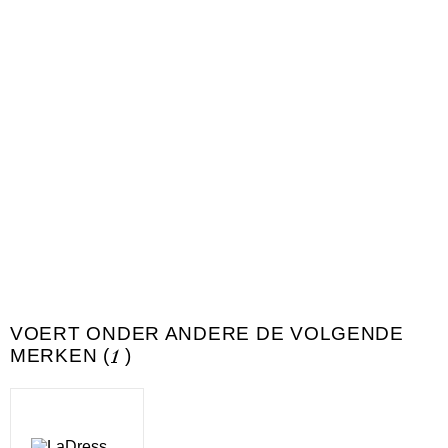
VOERT ONDER ANDERE DE VOLGENDE
MERKEN (
1
)