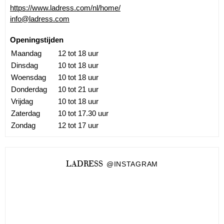
https://www.ladress.com/nl/home/
info@ladress.com
Openingstijden
Maandag
12 tot 18 uur
Dinsdag
10 tot 18 uur
Woensdag
10 tot 18 uur
Donderdag
10 tot 21 uur
Vrijdag
10 tot 18 uur
Zaterdag
10 tot 17.30 uur
Zondag
12 tot 17 uur
LADRESS
@INSTAGRAM