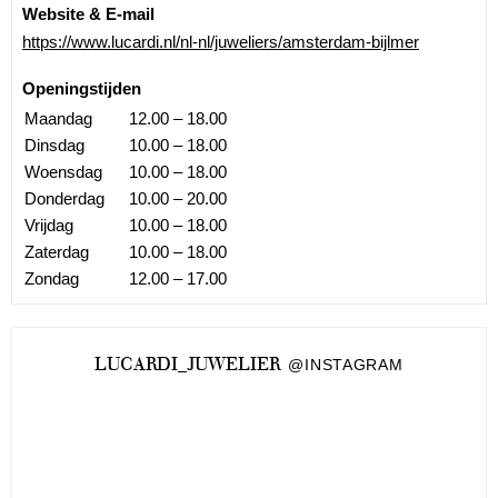
Website & E-mail
https://www.lucardi.nl/nl-nl/juweliers/amsterdam-bijlmer
Openingstijden
Maandag
12.00 – 18.00
Dinsdag
10.00 – 18.00
Woensdag
10.00 – 18.00
Donderdag
10.00 – 20.00
Vrijdag
10.00 – 18.00
Zaterdag
10.00 – 18.00
Zondag
12.00 – 17.00
LUCARDI_JUWELIER
@INSTAGRAM