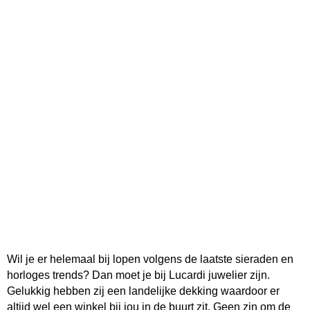
Wil je er helemaal bij lopen volgens de laatste sieraden en
horloges trends? Dan moet je bij Lucardi juwelier zijn.
Gelukkig hebben zij een landelijke dekking waardoor er
altijd wel een winkel bij jou in de buurt zit. Geen zin om de