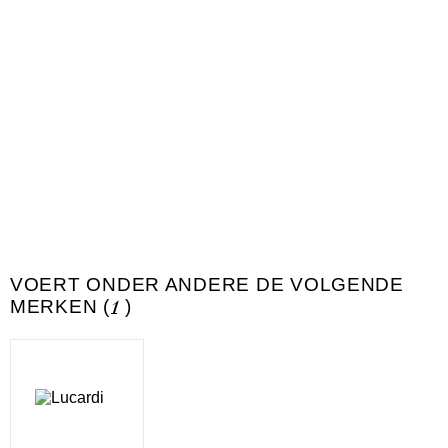
VOERT ONDER ANDERE DE VOLGENDE
MERKEN (
1
)