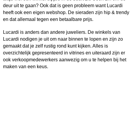
deur uit te gaan? Ook dat is geen probleem want Lucardi
heeft ook een eigen webshop. De sieraden zijn hip & trendy
en dat allemaal tegen een betaalbare prijs.
Lucardi is anders dan andere juweliers. De winkels van
Lucardi nodigen je uit om naar binnen te lopen en zijn zo
gemaakt dat je zelf rustig rond kunt kijken. Alles is
overzichtelijk gepresenteerd in vitrines en uiteraard zijn er
ook verkoopmedewerkers aanwezig om u te helpen bij het
maken van een keus.