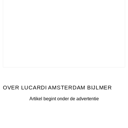
LUCARDI AMSTERDAM BIJLMER
Artikel begint onder de advertentie