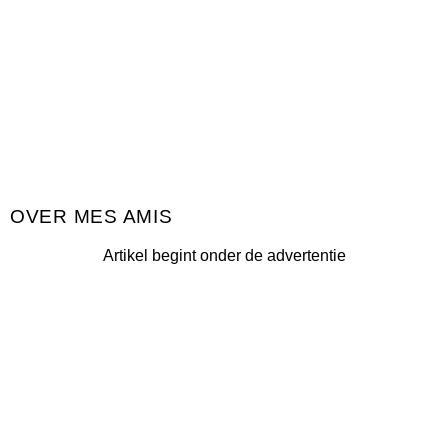
MES AMIS
Artikel begint onder de advertentie