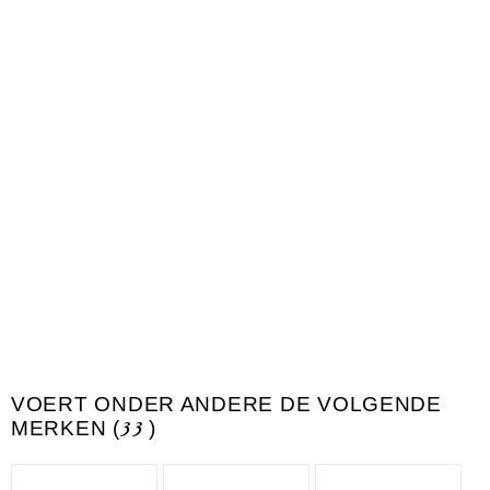
VOERT ONDER ANDERE DE VOLGENDE
MERKEN (
33
)