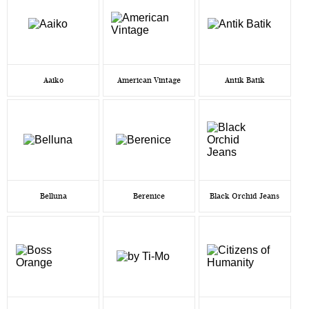
Aaiko
American Vintage
Antik Batik
Belluna
Berenice
Black Orchid Jeans