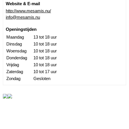
Website & E-mail
http://www.mesamis.nu/
info@mesamis.nu
Openingstijden
Maandag
13 tot 18 uur
Dinsdag
10 tot 18 uur
Woensdag
10 tot 18 uur
Donderdag
10 tot 18 uur
Vrijdag
10 tot 18 uur
Zaterdag
10 tot 17 uur
Zondag
Gesloten