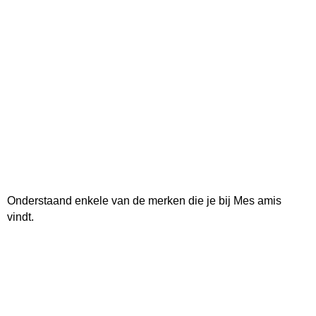
Onderstaand enkele van de merken die je bij Mes amis
vindt.