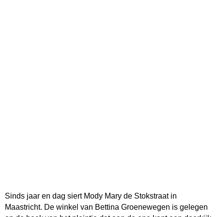
Sinds jaar en dag siert Mody Mary de Stokstraat in
Maastricht. De winkel van Bettina Groenewegen is gelegen