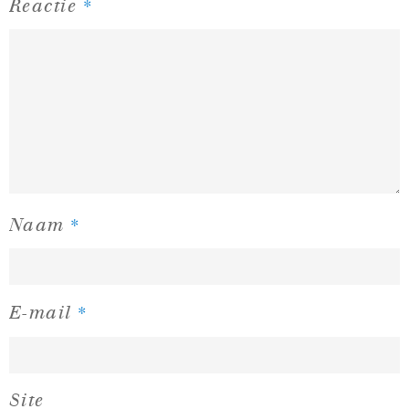
*
Reactie
*
Naam
*
E-mail
Site