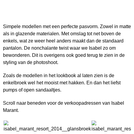
Simpele modellen met een perfecte pasvorm. Zowel in matte
als in glazende materialen. Met omslag tot net boven de
enkels, wat ze weer heel anders maakt dan de standaard
pantalon. De nonchalante twist waar we Isabel zo om
bewonderen. Dit is overigens ook goed terug te zien in de
styling van de photoshoot.
Zoals de modellen in het lookbook al laten zien is de
enkelbroek wel het mooist met hakken. En dan het liefst
pumps of open sandaaltjes.
Scroll naar beneden voor de verkoopadressen van Isabel
Marant.