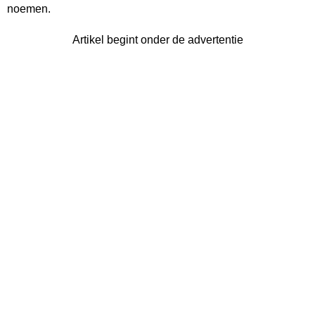
noemen.
Artikel begint onder de advertentie