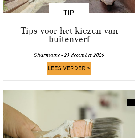
TIP
Tips voor het kiezen van
buitenverf
Charmaine -
23 december 2020
LEES VERDER >