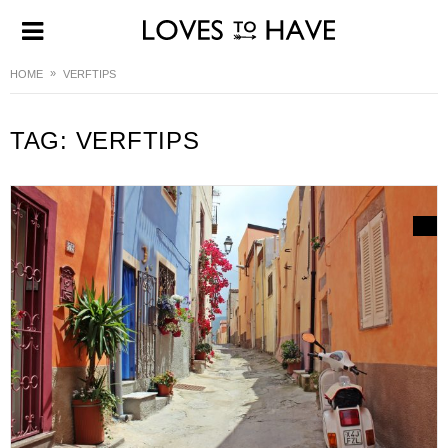
HOME
VERFTIPS
TAG:
VERFTIPS