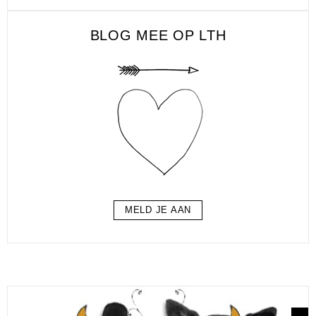
BLOG MEE OP LTH
MELD JE AAN