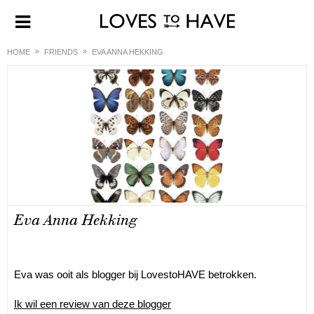
HOME
FRIENDS
EVA ANNA HEKKING
Eva Anna Hekking
Eva was ooit als blogger bij LovestoHAVE betrokken.
Ik wil een review van deze blogger