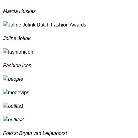
Marcia Hüskes
Joline Jolink
Fashion icon
Foto’s: Bryan van Leijenhorst