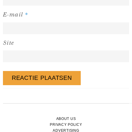
*
E-mail
Site
ABOUT US
PRIVACY POLICY
ADVERTISING