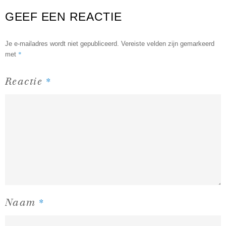
GEEF EEN REACTIE
Je e-mailadres wordt niet gepubliceerd.
Vereiste velden zijn gemarkeerd
*
met
*
Reactie
*
Naam