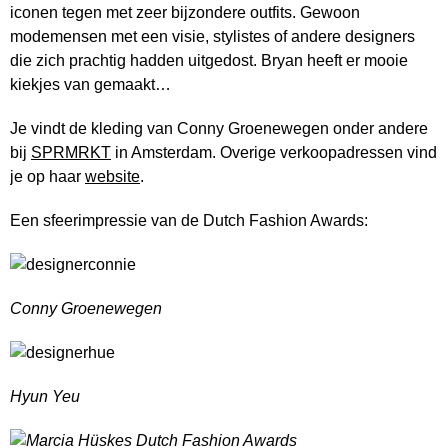
iconen tegen met zeer bijzondere outfits. Gewoon
modemensen met een visie, stylistes of andere designers
die zich prachtig hadden uitgedost. Bryan heeft er mooie
kiekjes van gemaakt…
Je vindt de kleding van Conny Groenewegen onder andere
bij
SPRMRKT
in Amsterdam. Overige verkoopadressen vind
je op haar
website
.
Een sfeerimpressie van de Dutch Fashion Awards:
Conny Groenewegen
Hyun Yeu