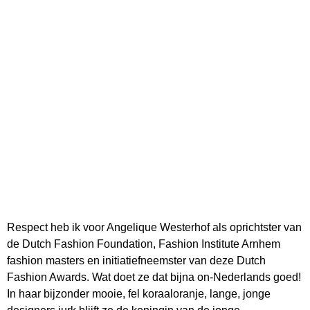
Respect heb ik voor Angelique Westerhof als oprichtster van
de Dutch Fashion Foundation, Fashion Institute Arnhem
fashion masters en initiatiefneemster van deze Dutch
Fashion Awards. Wat doet ze dat bijna on-Nederlands goed!
In haar bijzonder mooie, fel koraaloranje, lange, jonge