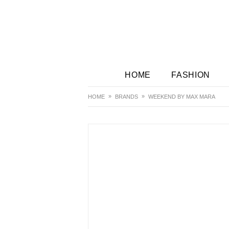
HOME
FASHION
HOME
BRANDS
WEEKEND BY MAX MARA