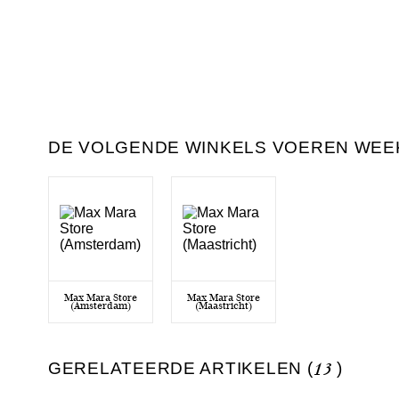
DE VOLGENDE WINKELS VOEREN WEEK
Max Mara Store
Max Mara Store
(Amsterdam)
(Maastricht)
GERELATEERDE ARTIKELEN (
13
)