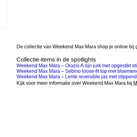
De collectie van Weekend Max Mara shop je online bij
Collectie-items in de spotlights
Weekend Max Mara – Orazio A-lijn jurk met opgestikt 
Weekend Max Mara – Sebino loose-fit top met bloemende
Weekend Max Mara – Lente reversible jas met stippen
Kijk voor meer informatie over Weekend Max Mara bij
M