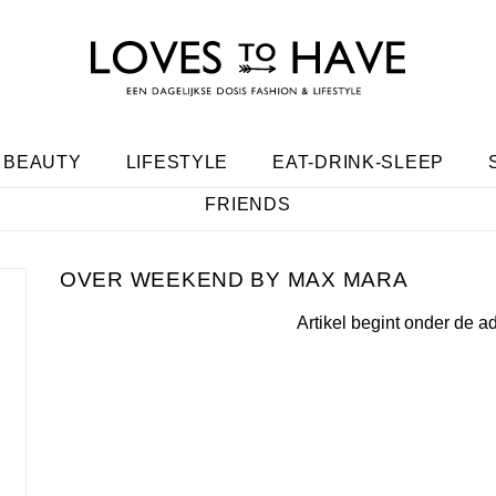
BEAUTY
LIFESTYLE
EAT-DRINK-SLEEP
FRIENDS
WEEKEND BY MAX MARA
Artikel begint onder de a