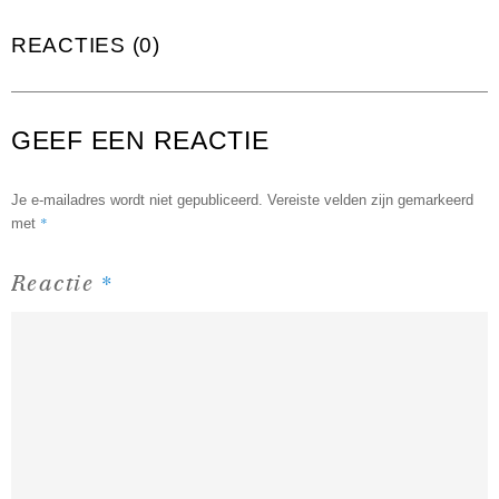
REACTIES (0)
GEEF EEN REACTIE
Je e-mailadres wordt niet gepubliceerd.
Vereiste velden zijn gemarkeerd
*
met
*
Reactie