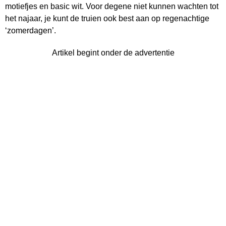
motiefjes en basic wit. Voor degene niet kunnen wachten tot
het najaar, je kunt de truien ook best aan op regenachtige
‘zomerdagen’.
Artikel begint onder de advertentie