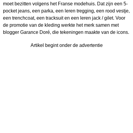
moet bezitten volgens het Franse modehuis. Dat zijn een 5-
pocket jeans, een parka, een leren tregging, een rood vestje,
een trenchcoat, een tracksuit en een leren jack / gilet. Voor
de promotie van de kleding werkte het merk samen met
blogger Garance Doré, die tekeningen maakte van de icons.
Artikel begint onder de advertentie