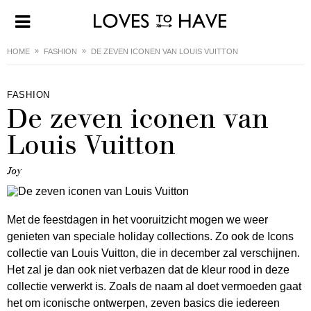
HOME
FASHION
DE ZEVEN ICONEN VAN LOUIS VUITTON
FASHION
De zeven iconen van
Louis Vuitton
Joy
Met de feestdagen in het vooruitzicht mogen we weer
genieten van speciale holiday collections. Zo ook de Icons
collectie van Louis Vuitton, die in december zal verschijnen.
Het zal je dan ook niet verbazen dat de kleur rood in deze
collectie verwerkt is. Zoals de naam al doet vermoeden gaat
het om iconische ontwerpen, zeven basics die iedereen