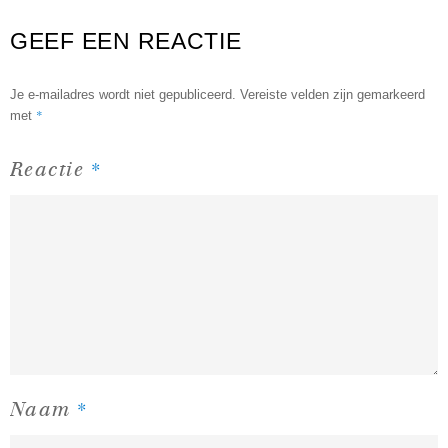
GEEF EEN REACTIE
Je e-mailadres wordt niet gepubliceerd.
Vereiste velden zijn gemarkeerd
*
met
*
Reactie
*
Naam