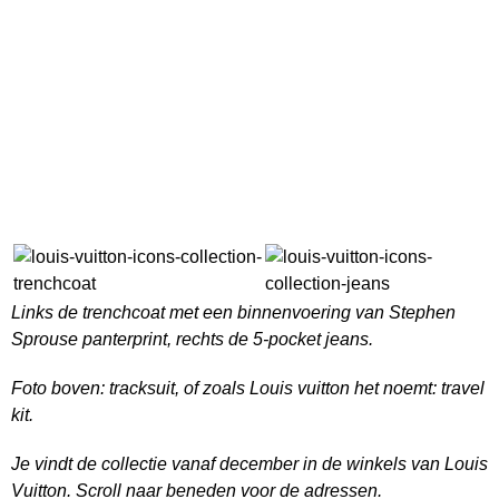
Links de trenchcoat met een binnenvoering van Stephen
Sprouse panterprint, rechts de 5-pocket jeans.
Foto boven: tracksuit, of zoals Louis vuitton het noemt: travel
kit.
Je vindt de collectie vanaf december in de winkels van Louis
Vuitton. Scroll naar beneden voor de adressen.