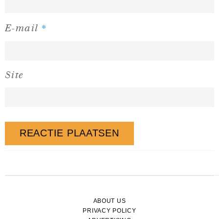
*
E-mail
Site
ABOUT US
PRIVACY POLICY