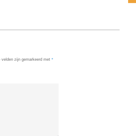
*
e velden zijn gemarkeerd met