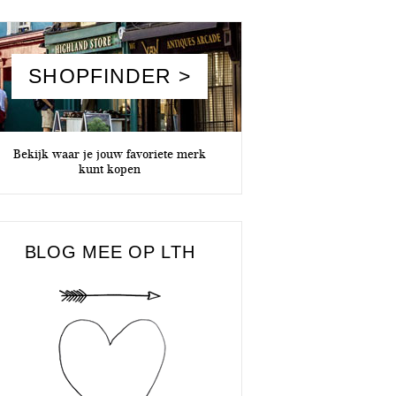
SHOPFINDER >
Bekijk waar je jouw favoriete merk
kunt kopen
BLOG MEE OP LTH