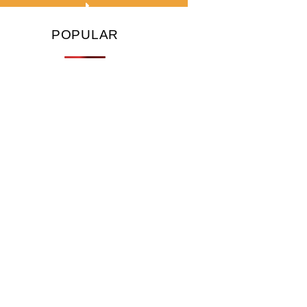
POPULAR