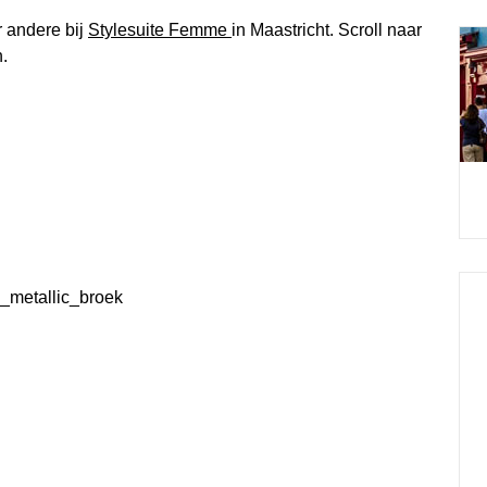
 andere bij
Stylesuite Femme
in Maastricht. Scroll naar
.