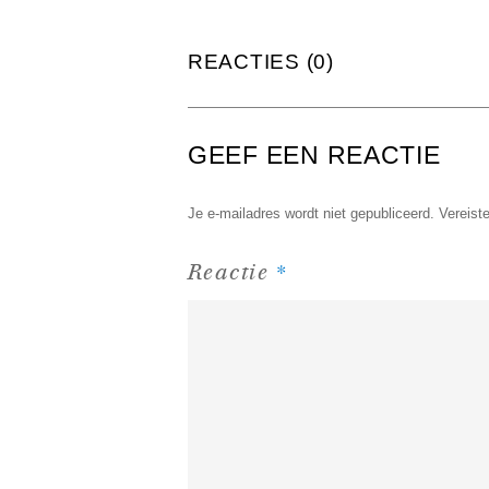
REACTIES (0)
GEEF EEN REACTIE
Je e-mailadres wordt niet gepubliceerd.
Vereist
*
Reactie