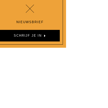
NIEUWSBRIEF
SCHRIJF JE IN