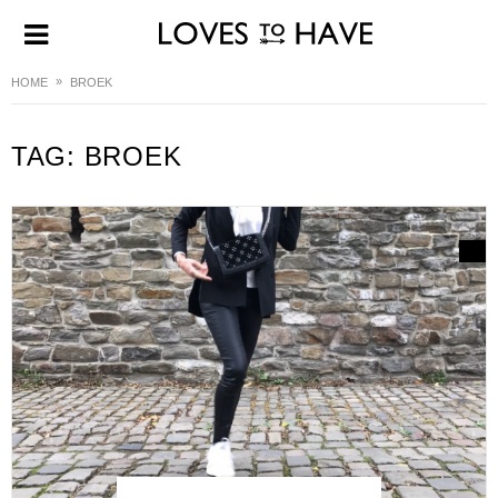
HOME
BROEK
TAG:
BROEK