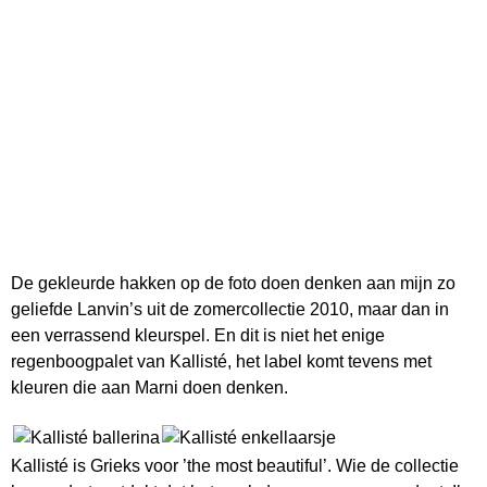
De gekleurde hakken op de foto doen denken aan mijn zo
geliefde Lanvin’s uit de zomercollectie 2010, maar dan in
een verrassend kleurspel. En dit is niet het enige
regenboogpalet van Kallisté, het label komt tevens met
kleuren die aan Marni doen denken.
Kallisté is Grieks voor ’the most beautiful’. Wie de collectie