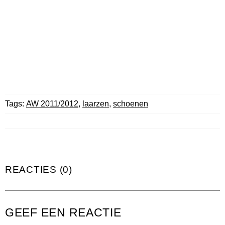
Tags:
AW 2011/2012
,
laarzen
,
schoenen
REACTIES (0)
GEEF EEN REACTIE