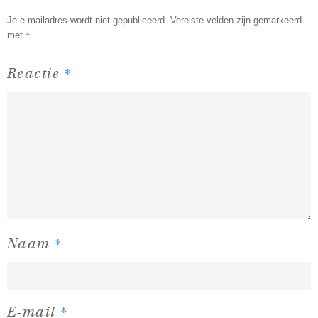
Je e-mailadres wordt niet gepubliceerd.
Vereiste velden zijn gemarkeerd
*
met
*
Reactie
*
Naam
*
E-mail