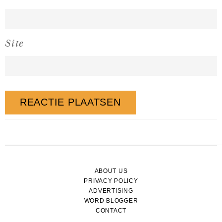
Site
ABOUT US
PRIVACY POLICY
ADVERTISING
WORD BLOGGER
CONTACT