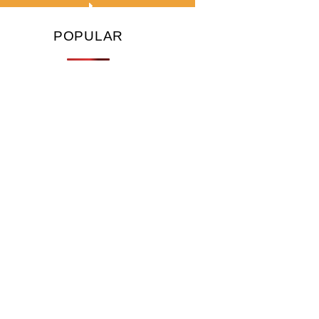
POPULAR