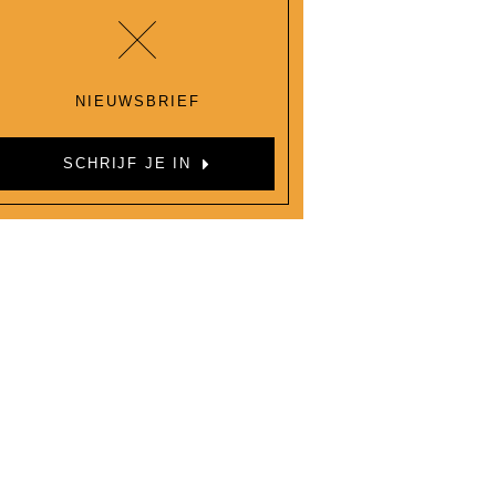
NIEUWSBRIEF
SCHRIJF JE IN