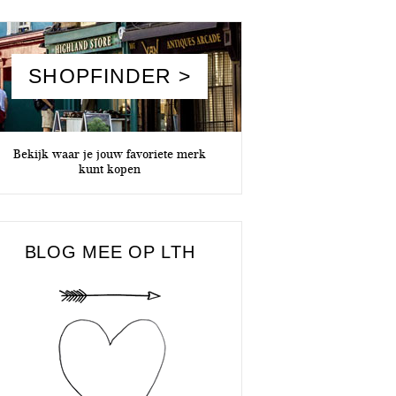
SHOPFINDER >
Bekijk waar je jouw favoriete merk
kunt kopen
BLOG MEE OP LTH