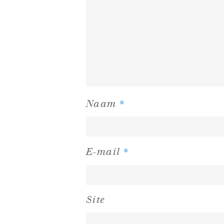
*
Naam
*
E-mail
Site