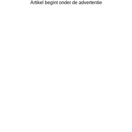
Artikel begint onder de advertentie