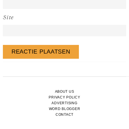
Site
ABOUT US
PRIVACY POLICY
ADVERTISING
WORD BLOGGER
CONTACT