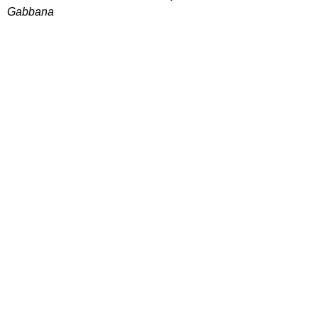
Gabbana