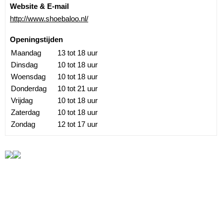
Website & E-mail
http://www.shoebaloo.nl/
Openingstijden
Maandag
13 tot 18 uur
Dinsdag
10 tot 18 uur
Woensdag
10 tot 18 uur
Donderdag
10 tot 21 uur
Vrijdag
10 tot 18 uur
Zaterdag
10 tot 18 uur
Zondag
12 tot 17 uur