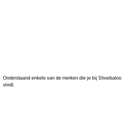
Onderstaand enkele van de merken die je bij Shoebaloo
vindt.