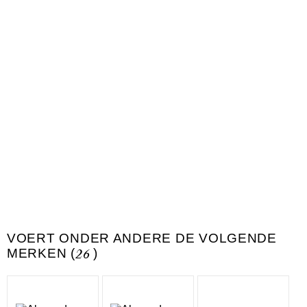
VOERT ONDER ANDERE DE VOLGENDE
MERKEN (
26
)