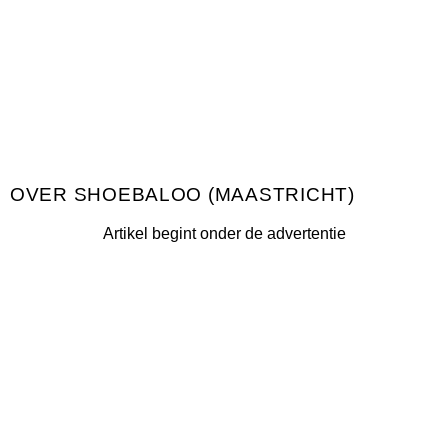
SHOEBALOO (MAASTRICHT)
Artikel begint onder de advertentie