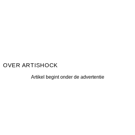
ARTISHOCK
Artikel begint onder de advertentie