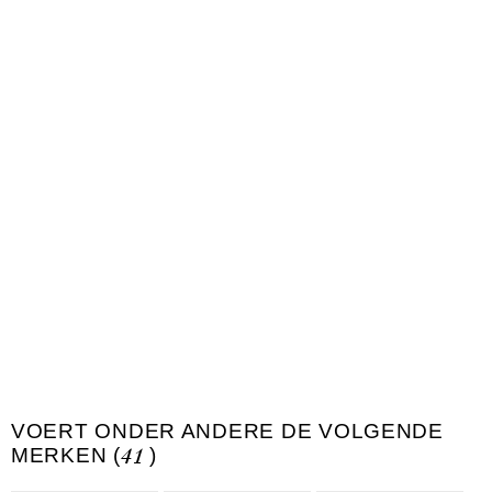
VOERT ONDER ANDERE DE VOLGENDE
MERKEN (
41
)