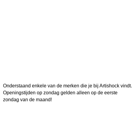
Onderstaand enkele van de merken die je bij Artishock vindt.
Openingstijden op zondag gelden alleen op de eerste
zondag van de maand!