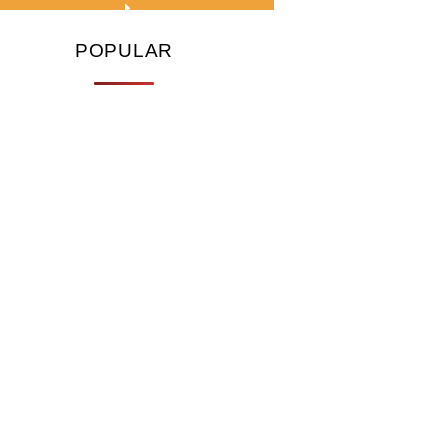
POPULAR