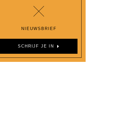
NIEUWSBRIEF
SCHRIJF JE IN