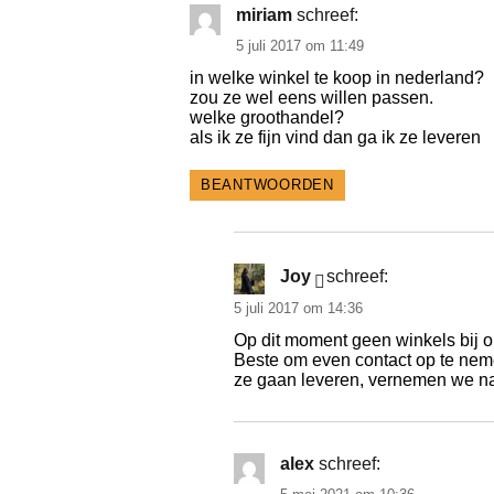
miriam
schreef:
5 juli 2017 om 11:49
in welke winkel te koop in nederland?
zou ze wel eens willen passen.
welke groothandel?
als ik ze fijn vind dan ga ik ze leveren
BEANTWOORDEN
Joy
schreef:
5 juli 2017 om 14:36
Op dit moment geen winkels bij o
Beste om even contact op te nem
ze gaan leveren, vernemen we nat
alex
schreef: