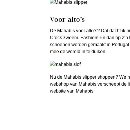
Voor alto’s
De Mahabis voor alto’s? Dat dacht ik n
Crocs zweem. Fashion! En dan op z’n E
schoenen worden gemaakt in Portugal e
mee de wereld in te duiken.
Nu de Mahabis slipper shoppen? We h
webshop van Mahabis
verscheept de li
website van Mahabis.