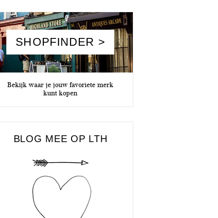
SHOPFINDER >
Bekijk waar je jouw favoriete merk
kunt kopen
BLOG MEE OP LTH