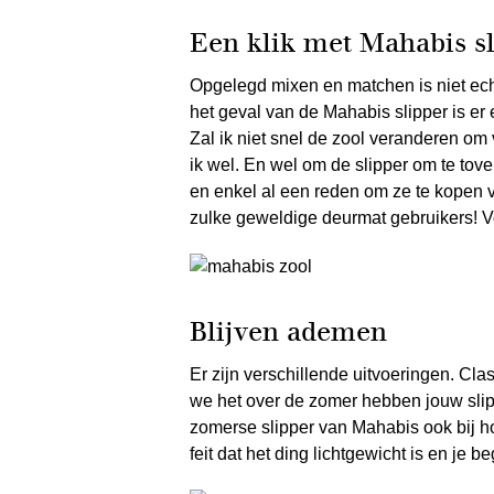
Een klik met Mahabis s
Opgelegd mixen en matchen is niet ech
het geval van de Mahabis slipper is er 
Zal ik niet snel de zool veranderen om
ik wel. En wel om de slipper om te tove
en enkel al een reden om ze te kopen vo
zulke geweldige deurmat gebruikers! V
Blijven ademen
Er zijn verschillende uitvoeringen. Clas
we het over de zomer hebben jouw slipp
zomerse slipper van Mahabis ook bij h
feit dat het ding lichtgewicht is en je be