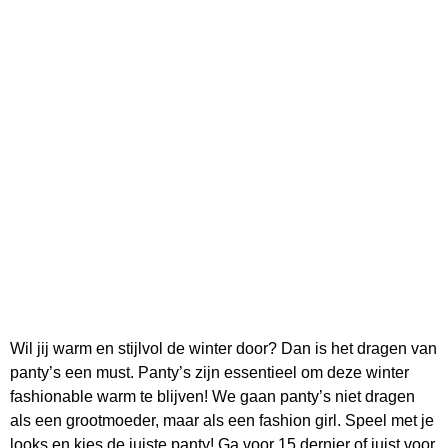
Wil jij warm en stijlvol de winter door? Dan is het dragen van
panty’s een must. Panty’s zijn essentieel om deze winter
fashionable warm te blijven! We gaan panty’s niet dragen
als een grootmoeder, maar als een fashion girl. Speel met je
looks en kies de juiste panty! Ga voor 15 dernier of juist voor