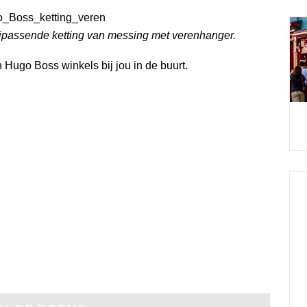
ijpassende ketting van messing met verenhanger.
Hugo Boss winkels bij jou in de buurt.