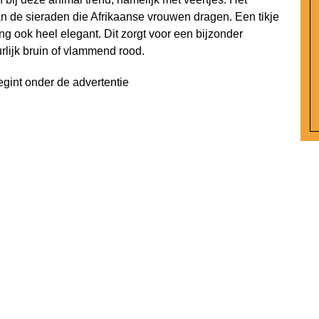
 de sieraden die Afrikaanse vrouwen dragen. Een tikje
ng ook heel elegant. Dit zorgt voor een bijzonder
rlijk bruin of vlammend rood.
egint onder de advertentie