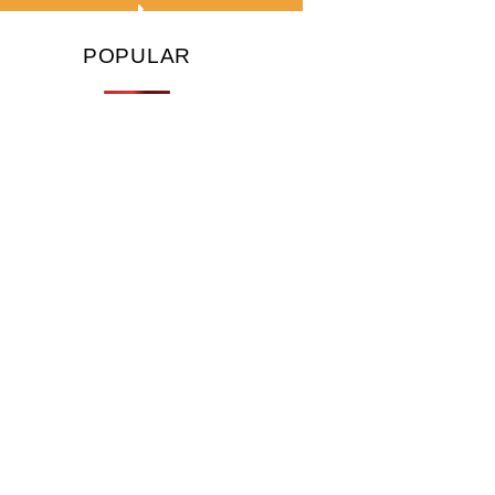
POPULAR