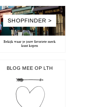
SHOPFINDER >
Bekijk waar je jouw favoriete merk
kunt kopen
BLOG MEE OP LTH