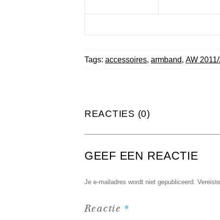
Tags:
accessoires
,
armband
,
AW 2011/
REACTIES (0)
GEEF EEN REACTIE
Je e-mailadres wordt niet gepubliceerd.
Vereist
*
Reactie