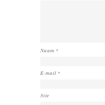
*
Naam
*
E-mail
Site