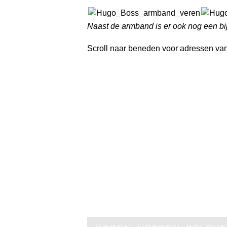
Naast de armband is er ook nog een b
Scroll naar beneden voor adressen van 