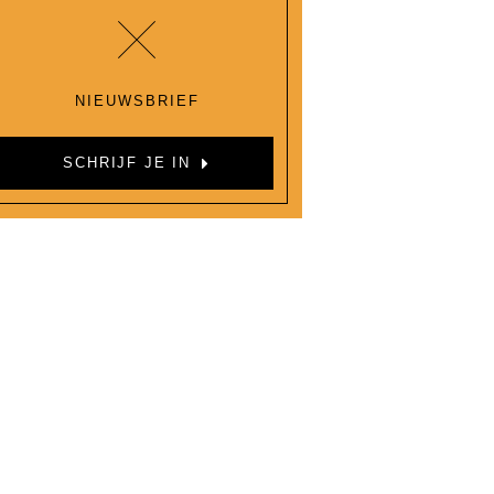
NIEUWSBRIEF
SCHRIJF JE IN