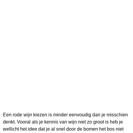
Een rode wijn kiezen is minder eenvoudig dan je misschien
denkt. Vooral als je kennis van wijn niet zo groot is heb je
wellicht het idee dat je al snel door de bomen het bos niet