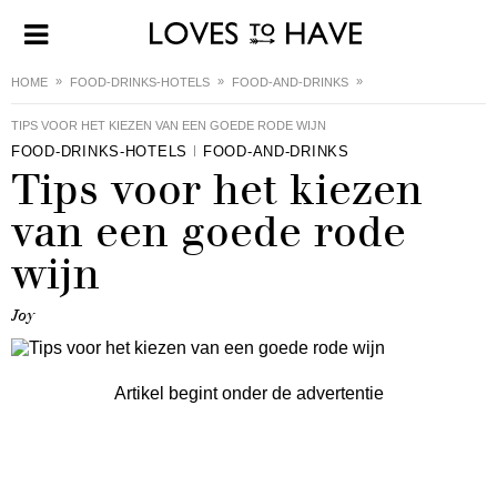
HOME
FOOD-DRINKS-HOTELS
FOOD-AND-DRINKS
TIPS VOOR HET KIEZEN VAN EEN GOEDE RODE WIJN
FOOD-DRINKS-HOTELS
FOOD-AND-DRINKS
Tips voor het kiezen
van een goede rode
wijn
Joy
Artikel begint onder de advertentie