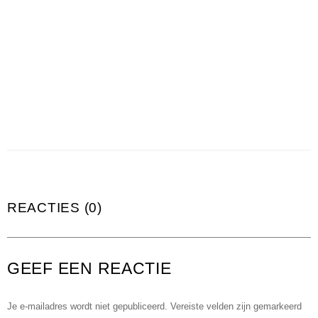
REACTIES (0)
GEEF EEN REACTIE
Je e-mailadres wordt niet gepubliceerd.
Vereiste velden zijn gemarkeerd