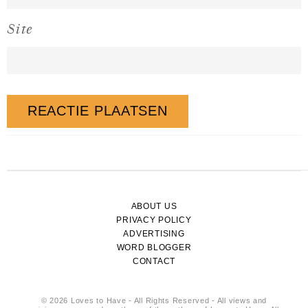
Site
ABOUT US
PRIVACY POLICY
ADVERTISING
WORD BLOGGER
CONTACT
© 2026 Loves to Have - All Rights Reserved - All views and