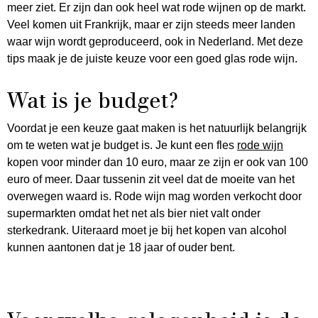
meer ziet. Er zijn dan ook heel wat rode wijnen op de markt.
Veel komen uit Frankrijk, maar er zijn steeds meer landen
waar wijn wordt geproduceerd, ook in Nederland. Met deze
tips maak je de juiste keuze voor een goed glas rode wijn.
Wat is je budget?
Voordat je een keuze gaat maken is het natuurlijk belangrijk
om te weten wat je budget is. Je kunt een fles
rode wijn
kopen voor minder dan 10 euro, maar ze zijn er ook van 100
euro of meer. Daar tussenin zit veel dat de moeite van het
overwegen waard is. Rode wijn mag worden verkocht door
supermarkten omdat het net als bier niet valt onder
sterkedrank. Uiteraard moet je bij het kopen van alcohol
kunnen aantonen dat je 18 jaar of ouder bent.