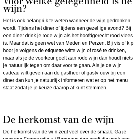
Voor welke gelegenheid is de
wijn?
Het is ook belangrijk te weten wanneer de
wijn
gedronken
wordt. Tijdens het diner of tijdens een gezellige avond? Bij
een diner drink je rode wijn als het hoofdgerecht rood vlees
is. Maar dat is geen wet van Meden en Perzen. Bij vis of kip
hoor je volgens de etiquette witte wijn of rosé te drinken,
maar als je de voorkeur geeft aan rode wijn dan houdt niets
je natuurlijk tegen om daar voor te gaan. Als je de wijn
cadeau wilt geven aan de gastheer of gastvrouw bij een
diner dan kun je natuurlijk informeren wat er op het menu
staat zodat je je keuze daarop af kunt stemmen.
De herkomst van de wijn
De herkomst van de wijn zegt veel over de smaak. Ga je