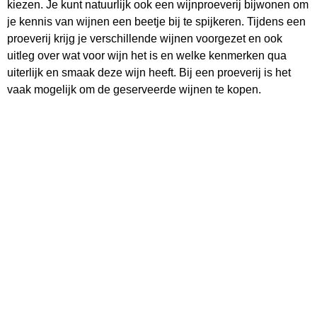
kiezen. Je kunt natuurlijk ook een wijnproeverij bijwonen om
je kennis van wijnen een beetje bij te spijkeren. Tijdens een
proeverij krijg je verschillende wijnen voorgezet en ook
uitleg over wat voor wijn het is en welke kenmerken qua
uiterlijk en smaak deze wijn heeft. Bij een proeverij is het
vaak mogelijk om de geserveerde wijnen te kopen.