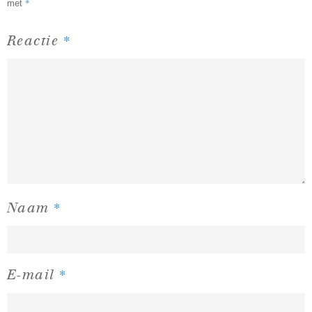
*
met
*
Reactie
*
Naam
*
E-mail