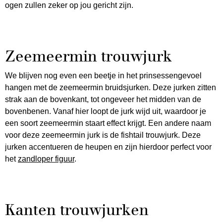
ogen zullen zeker op jou gericht zijn.
Zeemeermin trouwjurk
We blijven nog even een beetje in het prinsessengevoel
hangen met de zeemeermin bruidsjurken. Deze jurken zitten
strak aan de bovenkant, tot ongeveer het midden van de
bovenbenen. Vanaf hier loopt de jurk wijd uit, waardoor je
een soort zeemeermin staart effect krijgt. Een andere naam
voor deze zeemeermin jurk is de fishtail trouwjurk. Deze
jurken accentueren de heupen en zijn hierdoor perfect voor
het
zandloper figuur
.
Kanten trouwjurken