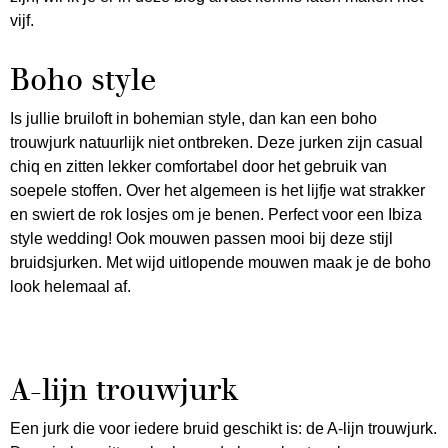
vijf.
Boho style
Is jullie bruiloft in bohemian style, dan kan een boho
trouwjurk natuurlijk niet ontbreken. Deze jurken zijn casual
chiq en zitten lekker comfortabel door het gebruik van
soepele stoffen. Over het algemeen is het lijfje wat strakker
en swiert de rok losjes om je benen. Perfect voor een Ibiza
style wedding! Ook mouwen passen mooi bij deze stijl
bruidsjurken. Met wijd uitlopende mouwen maak je de boho
look helemaal af.
A-lijn trouwjurk
Een jurk die voor iedere bruid geschikt is: de A-lijn trouwjurk.