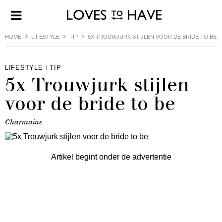
HOME
LIFESTYLE
TIP
5X TROUWJURK STIJLEN VOOR DE BRIDE TO BE
LIFESTYLE
TIP
5x Trouwjurk stijlen
voor de bride to be
Charmaine
Artikel begint onder de advertentie