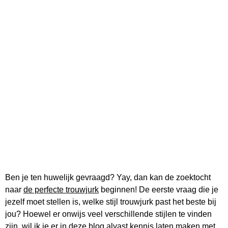
Ben je ten huwelijk gevraagd? Yay, dan kan de zoektocht
naar
de perfecte trouwjurk
beginnen! De eerste vraag die je
jezelf moet stellen is, welke stijl trouwjurk past het beste bij
jou? Hoewel er onwijs veel verschillende stijlen te vinden
zijn, wil ik je er in deze blog alvast kennis laten maken met