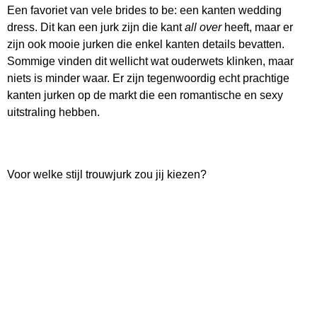
Een favoriet van vele brides to be: een kanten wedding
dress. Dit kan een jurk zijn die kant
all over
heeft, maar er
zijn ook mooie jurken die enkel kanten details bevatten.
Sommige vinden dit wellicht wat ouderwets klinken, maar
niets is minder waar. Er zijn tegenwoordig echt prachtige
kanten jurken op de markt die een romantische en sexy
uitstraling hebben.
Voor welke stijl trouwjurk zou jij kiezen?