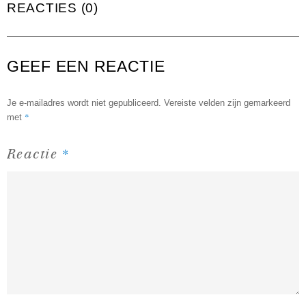
REACTIES (0)
GEEF EEN REACTIE
Je e-mailadres wordt niet gepubliceerd.
Vereiste velden zijn gemarkeerd
*
met
*
Reactie