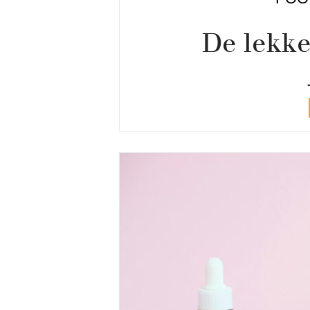
De lekke