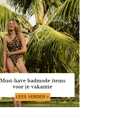
Must-have badmode items
voor je vakantie
LEES VERDER >