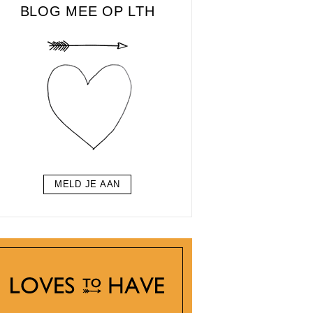
BLOG MEE OP LTH
MELD JE AAN