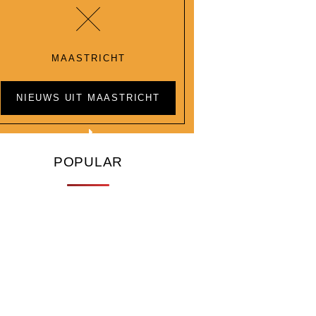
MAASTRICHT
NIEUWS UIT MAASTRICHT
POPULAR