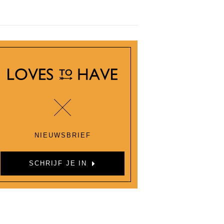
NIEUWSBRIEF
SCHRIJF JE IN