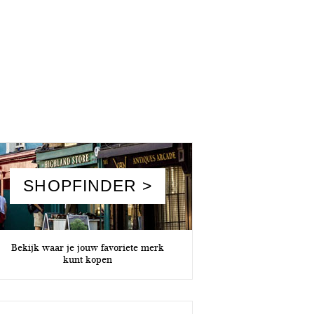
SHOPFINDER >
Bekijk waar je jouw favoriete merk
kunt kopen