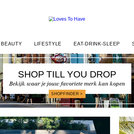
BEAUTY
LIFESTYLE
EAT-DRINK-SLEEP
FRIENDS
SHOP TILL YOU DROP
Bekijk waar je jouw favoriete merk kan kopen
SHOPFINDER >