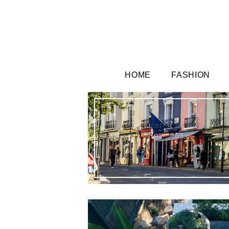
HOME
FASHION