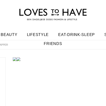
BEAUTY
LIFESTYLE
EAT-DRINK-SLEEP
FRIENDS
KAPPER