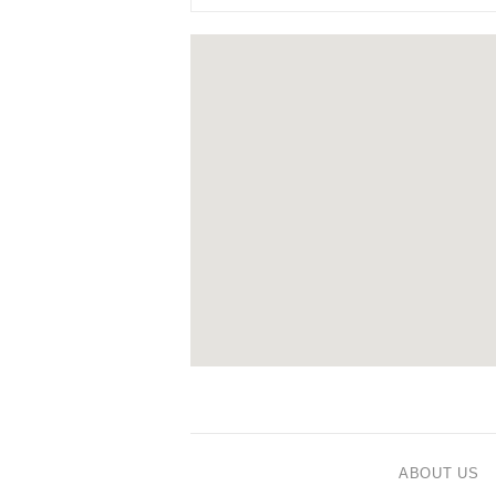
ABOUT US