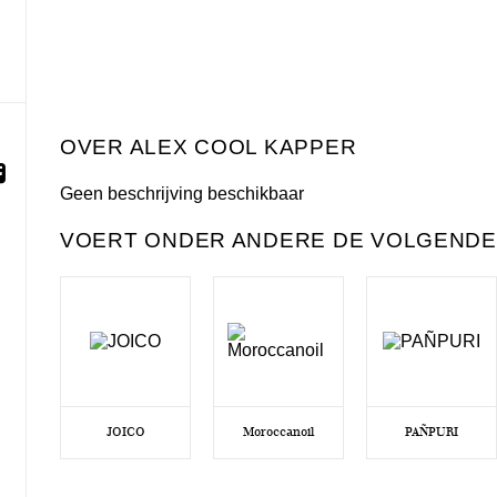
ALEX COOL KAPPER
Geen beschrijving beschikbaar
VOERT ONDER ANDERE DE VOLGENDE
JOICO
Moroccanoil
PAÑPURI