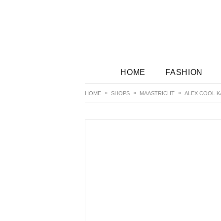
HOME
FASHION
HOME
SHOPS
MAASTRICHT
ALEX COOL 