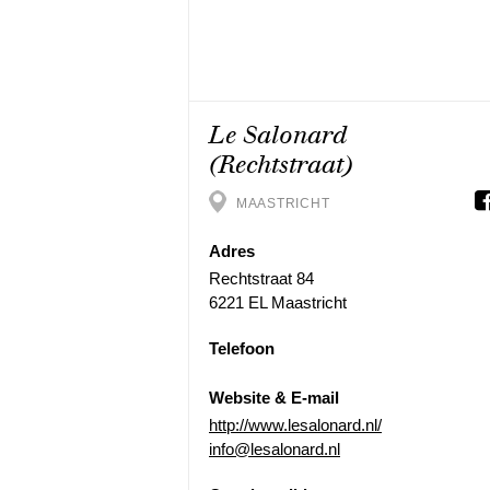
Le Salonard
(Rechtstraat)
MAASTRICHT
Adres
Rechtstraat 84
6221 EL Maastricht
Telefoon
Website & E-mail
http://www.lesalonard.nl/
info@lesalonard.nl