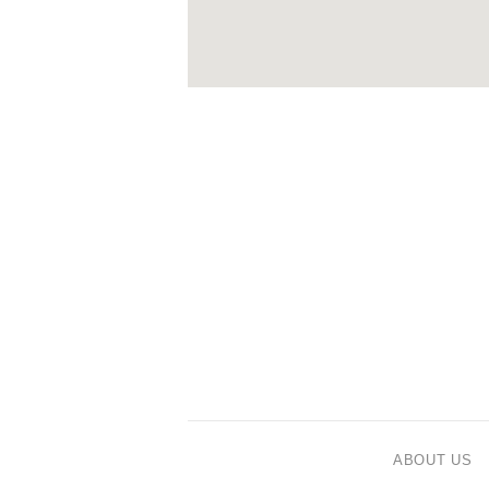
ABOUT US