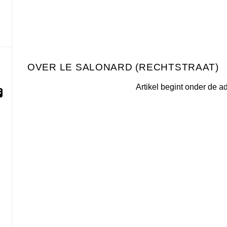
LE SALONARD (RECHTSTRAAT)
Artikel begint onder de a