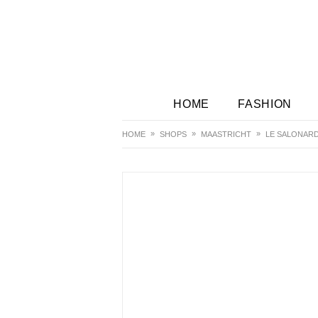
HOME
FASHION
HOME
SHOPS
MAASTRICHT
LE SALONARD