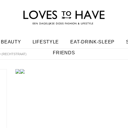
BEAUTY
LIFESTYLE
EAT-DRINK-SLEEP
FRIENDS
 (RECHTSTRAAT)