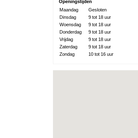
Openingstijden
Maandag
Gesloten
Dinsdag
9 tot 18 uur
Woensdag
9 tot 18 uur
Donderdag
9 tot 18 uur
Vrijdag
9 tot 18 uur
Zaterdag
9 tot 18 uur
Zondag
10 tot 16 uur