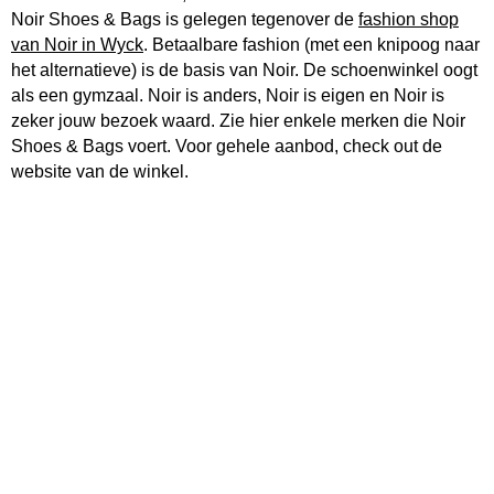
Noir Shoes & Bags is gelegen tegenover de
fashion shop
van Noir in Wyck
. Betaalbare fashion (met een knipoog naar
het alternatieve) is de basis van Noir. De schoenwinkel oogt
als een gymzaal. Noir is anders, Noir is eigen en Noir is
zeker jouw bezoek waard. Zie hier enkele merken die Noir
Shoes & Bags voert. Voor gehele aanbod, check out de
website van de winkel.