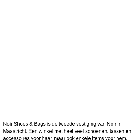
Noir Shoes & Bags is de tweede vestiging van Noir in
Maastricht. Een winkel met heel veel schoenen, tassen en
accessoires voor haar, maar ook enkele items voor hem.