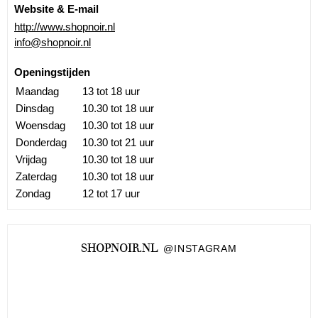
Website & E-mail
http://www.shopnoir.nl
info@shopnoir.nl
Openingstijden
Maandag
13 tot 18 uur
Dinsdag
10.30 tot 18 uur
Woensdag
10.30 tot 18 uur
Donderdag
10.30 tot 21 uur
Vrijdag
10.30 tot 18 uur
Zaterdag
10.30 tot 18 uur
Zondag
12 tot 17 uur
SHOPNOIR.NL
@INSTAGRAM