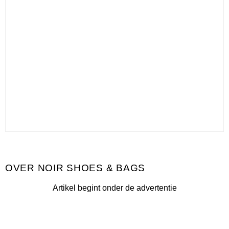
NOIR SHOES & BAGS
Artikel begint onder de advertentie