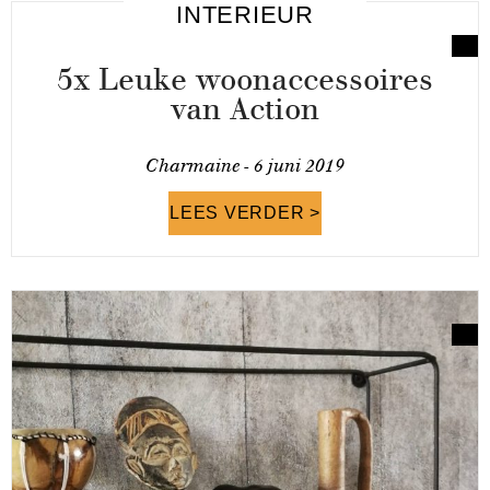
INTERIEUR
5x Leuke woonaccessoires
van Action
Charmaine -
6 juni 2019
LEES VERDER >