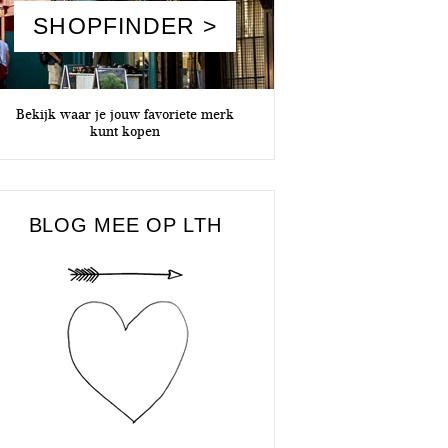
SHOPFINDER >
Bekijk waar je jouw favoriete merk
kunt kopen
BLOG MEE OP LTH