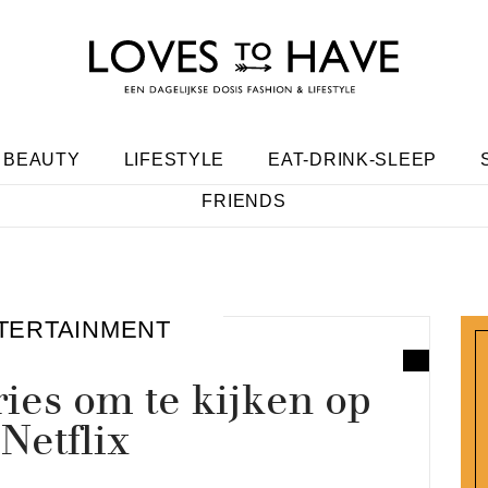
BEAUTY
LIFESTYLE
EAT-DRINK-SLEEP
FRIENDS
T
TERTAINMENT
ies om te kijken op
Netflix