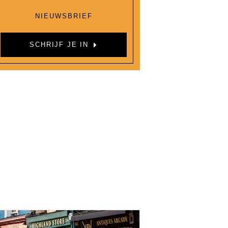
NIEUWSBRIEF
SCHRIJF JE IN