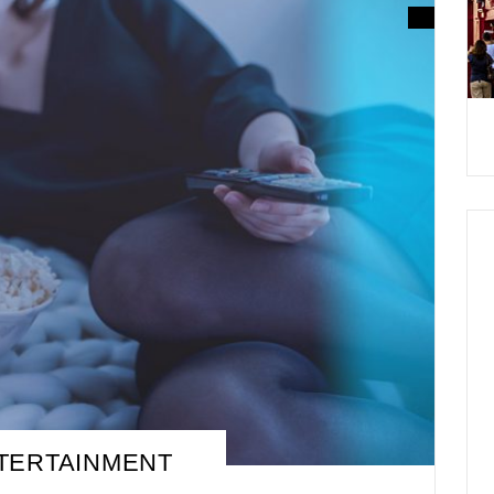
TERTAINMENT