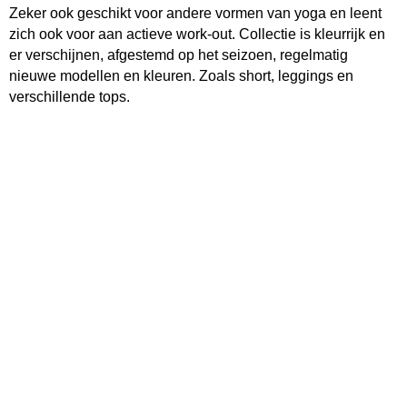
Zeker ook geschikt voor andere vormen van yoga en leent
zich ook voor aan actieve work-out. Collectie is kleurrijk en
er verschijnen, afgestemd op het seizoen, regelmatig
nieuwe modellen en kleuren. Zoals short, leggings en
verschillende tops.