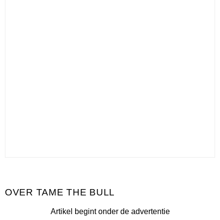
TAME THE BULL
Artikel begint onder de advertentie