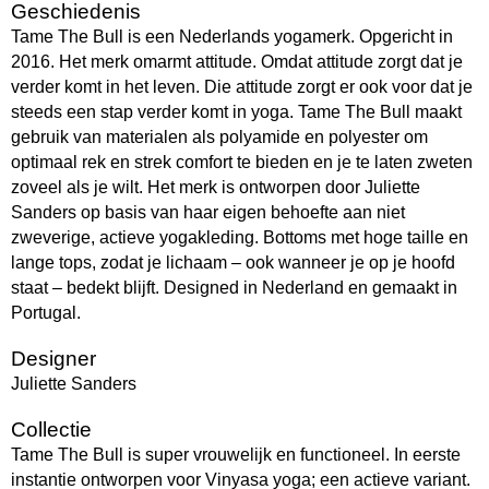
Geschiedenis
Tame The Bull is een Nederlands yogamerk. Opgericht in
2016. Het merk omarmt attitude. Omdat attitude zorgt dat je
verder komt in het leven. Die attitude zorgt er ook voor dat je
steeds een stap verder komt in yoga. Tame The Bull maakt
gebruik van materialen als polyamide en polyester om
optimaal rek en strek comfort te bieden en je te laten zweten
zoveel als je wilt. Het merk is ontworpen door Juliette
Sanders op basis van haar eigen behoefte aan niet
zweverige, actieve yogakleding. Bottoms met hoge taille en
lange tops, zodat je lichaam – ook wanneer je op je hoofd
staat – bedekt blijft. Designed in Nederland en gemaakt in
Portugal.
Designer
Juliette Sanders
Collectie
Tame The Bull is super vrouwelijk en functioneel. In eerste
instantie ontworpen voor Vinyasa yoga; een actieve variant.