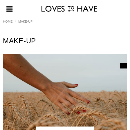
HOME
MAKE-UP
MAKE-UP