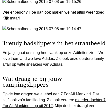
Wie er begon? Hoe dan ook maken we het altijd weer goed.
Kijk maar!
Trendy badslippers in het straatbeeld
En ja, je gaat ons nog heel vaak op onze Adilettes zien. We
love them and we love Adidas. Zie ook onze eerdere
family
affair op witte sneakers van Adidas
.
Wat draag je bij jouw
campingslippers
Op de foto dragen we allebei een 7 For All Mankind. Dat
blijft ook zo’n familieding. Zie ook eerdere
moeder-dochter 7
For All Mankind blog uit 2012
. Mijn dochter draagt een