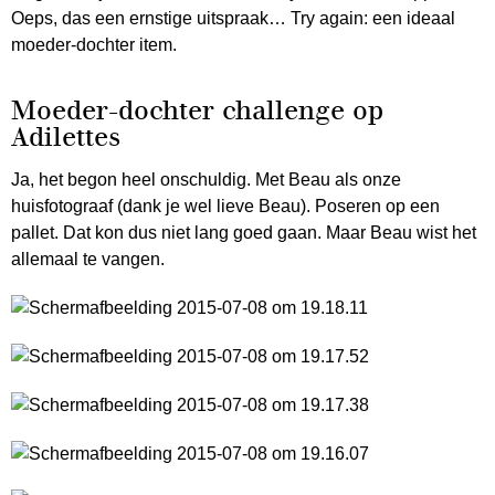
Oeps, das een ernstige uitspraak… Try again: een ideaal
moeder-dochter item.
Moeder-dochter challenge op
Adilettes
Ja, het begon heel onschuldig. Met Beau als onze
huisfotograaf (dank je wel lieve Beau). Poseren op een
pallet. Dat kon dus niet lang goed gaan. Maar Beau wist het
allemaal te vangen.