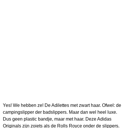
Yes! We hebben ze! De Adilettes met zwart haar. Ofwel: de
campingslipper der badslippers. Maar dan wel heel luxe.
Dus geen plastic bandje, maar met haar. Deze Adidas
Originals zijn zoiets als de Rolls Royce onder de slippers.