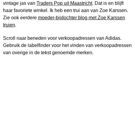
vintage jas van
Traders Pop uit Maastricht
. Dat is en blijft
haar favoriete winkel. Ik heb een trui aan van Zoe Karssen.
Zie ook eerdere
moeder-bijdochter blog met Zoe Karssen
truien
.
Scroll naar beneden voor verkoopadressen van Adidas.
Gebruik de labelfinder voor het vinden van verkoopadressen
van overige in de tekst genoemde merken.