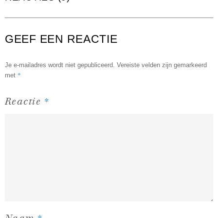
GEEF EEN REACTIE
Je e-mailadres wordt niet gepubliceerd.
Vereiste velden zijn gemarkeerd
*
met
*
Reactie
*