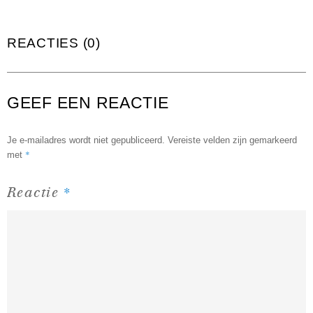
REACTIES (0)
GEEF EEN REACTIE
Je e-mailadres wordt niet gepubliceerd.
Vereiste velden zijn gemarkeerd
*
met
*
Reactie