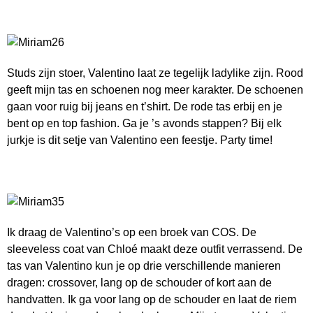
Studs zijn stoer, Valentino laat ze tegelijk ladylike zijn. Rood
geeft mijn tas en schoenen nog meer karakter. De schoenen
gaan voor ruig bij jeans en t’shirt. De rode tas erbij en je
bent op en top fashion. Ga je ’s avonds stappen? Bij elk
jurkje is dit setje van Valentino een feestje. Party time!
Ik draag de Valentino’s op een broek van COS. De
sleeveless coat van Chloé maakt deze outfit verrassend. De
tas van Valentino kun je op drie verschillende manieren
dragen: crossover, lang op de schouder of kort aan de
handvatten. Ik ga voor lang op de schouder en laat de riem