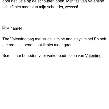
door het lusje op de schouder lopen. Mijn tas van Valentino
schuift niet meer van mijn schouder, yessss!
The Valentino bag met studs is mine and stays mine! En ook
die rode schoenen laat ik niet meer gaan.
Scroll naar beneden voor verkoopadressen van
Valentino
.