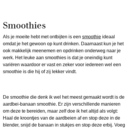
Smoothies
Als je moeite hebt met ontbijten is een
smoothie
ideaal
omdat je het gewoon op kunt drinken. Daarnaast kun je het
ook makkelijk meenemen en opdrinken onderweg naar je
werk. Het leuke aan smoothies is dat je oneindig kunt
variëren waardoor er vast en zeker voor iedereen wel een
smoothie is die hij of zij lekker vindt.
De smoothie die denk ik wel het meest gemaakt wordt is de
aardbei-banaan smoothie. Er zijn verschillende manieren
om deze te bereiden, maar zelf doe ik het altijd als volgt:
Haal de kroontjes van de aardbeien af en stop deze in de
blender, snijd de banaan in stukjes en stop deze erbij. Voeg