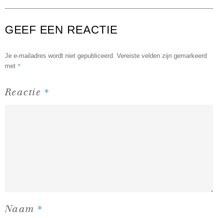
GEEF EEN REACTIE
Je e-mailadres wordt niet gepubliceerd.
Vereiste velden zijn gemarkeerd
*
met
*
Reactie
*
Naam