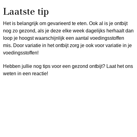
Laatste tip
Het is belangrijk om gevarieerd te eten. Ook al is je ontbijt
nog zo gezond, als je deze elke week dagelijks herhaalt dan
loop je hoogst waarschijnlijk een aantal voedingsstoffen
mis. Door variatie in het ontbijt zorg je ook voor variatie in je
voedingsstoffen!
Hebben jullie nog tips voor een gezond ontbijt? Laat het ons
weten in een reactie!