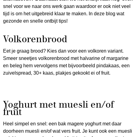
snel voor we naar ons werk gaan waardoor er ook niet veel
tijd is om het uitgebreid klaar te maken. In deze blog wat
gezonde en snelle ontbijt tips!
Volkorenbrood
Eet je graag brood? Kies dan voor een volkoren variant.
Smeer sneetjes volkorenbrood met halvarine of margarine
en beleg hem vervolgens met bijvoorbeeld pindakaas, een
zuivelspread, 30+ kaas, plakjes gekookt ei of fruit.
Yoghurt met muesli en/of
fruit
Heel simpel en snel: een bak magere yoghurt met daar
doorheen muesli en/of wat vers fruit. Je kunt ook een muesli