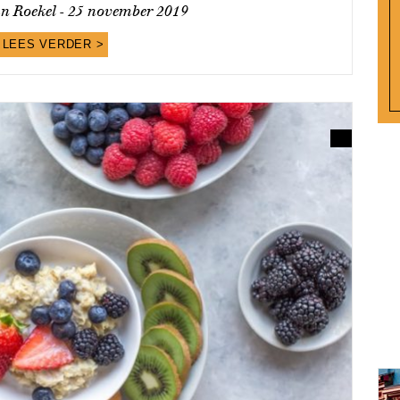
n Roekel -
25 november 2019
LEES VERDER >