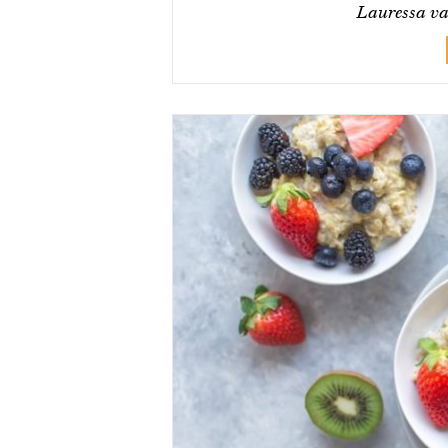
Lauressa va