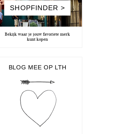
SHOPFINDER >
Bekijk waar je jouw favoriete merk
kunt kopen
BLOG MEE OP LTH