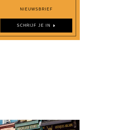
NIEUWSBRIEF
SCHRIJF JE IN