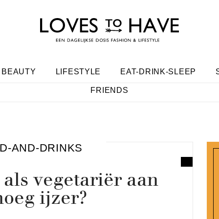
BEAUTY
LIFESTYLE
EAT-DRINK-SLEEP
FRIENDS
D-AND-DRINKS
als vegetariër aan
oeg ijzer?