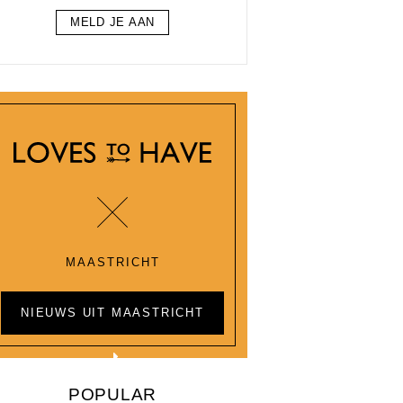
MELD JE AAN
MAASTRICHT
NIEUWS UIT MAASTRICHT
POPULAR