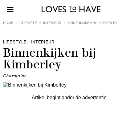
HOME
LIFESTYLE
INTERIEUR
BINNENKIJKEN BIJ KIMBERLEY
LIFESTYLE
INTERIEUR
Binnenkijken bij
Kimberley
Charmaine
Artikel begint onder de advertentie