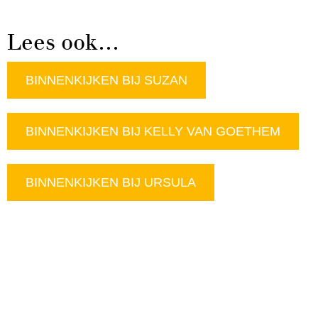
Lees ook…
BINNENKIJKEN BIJ SUZAN
BINNENKIJKEN BIJ KELLY VAN GOETHEM
BINNENKIJKEN BIJ URSULA