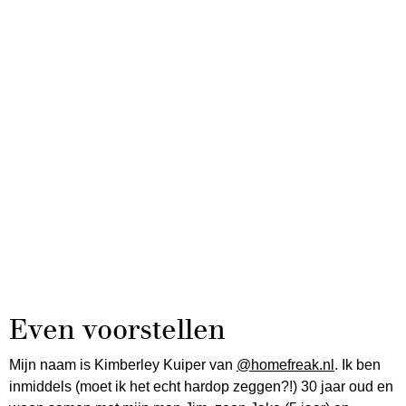
Even voorstellen
Mijn naam is Kimberley Kuiper van
@homefreak.nl
. Ik ben
inmiddels (moet ik het echt hardop zeggen?!) 30 jaar oud en