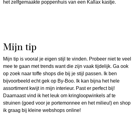
het zelfgemaakte poppenhuis van een Kallax kastje.
Mijn tip
Mijn tip is vooral je eigen stijl te vinden. Probeer niet te veel
mee te gaan met trends want die zijn vaak tijdelijk. Ga ook
op zoek naar toffe shops die bij je stijl passen. Ik ben
bijvoorbeeld echt gek op By-Boo. Ik kan bijna het hele
assortiment kwijt in mijn interieur. Past er perfect bij!
Daarnaast vind ik het leuk om kringloopwinkels af te
struinen (goed voor je portemonnee en het milieu!) en shop
ik graag bij kleine webshops online!