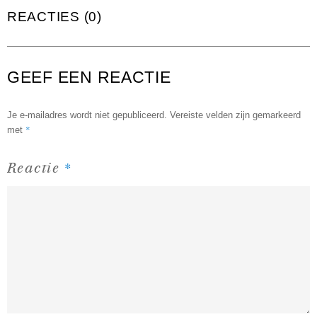
REACTIES (0)
GEEF EEN REACTIE
Je e-mailadres wordt niet gepubliceerd.
Vereiste velden zijn gemarkeerd
*
met
*
Reactie