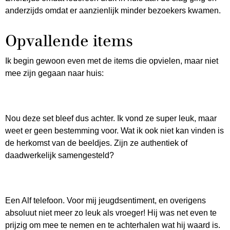
anderzijds omdat er aanzienlijk minder bezoekers kwamen.
Opvallende items
Ik begin gewoon even met de items die opvielen, maar niet
mee zijn gegaan naar huis:
Nou deze set bleef dus achter. Ik vond ze super leuk, maar
weet er geen bestemming voor. Wat ik ook niet kan vinden is
de herkomst van de beeldjes. Zijn ze authentiek of
daadwerkelijk samengesteld?
Een Alf telefoon. Voor mij jeugdsentiment, en overigens
absoluut niet meer zo leuk als vroeger! Hij was net even te
prijzig om mee te nemen en te achterhalen wat hij waard is.