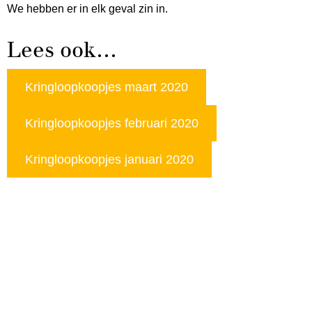
We hebben er in elk geval zin in.
Lees ook…
Kringloopkoopjes maart 2020
Kringloopkoopjes februari 2020
Kringloopkoopjes januari 2020