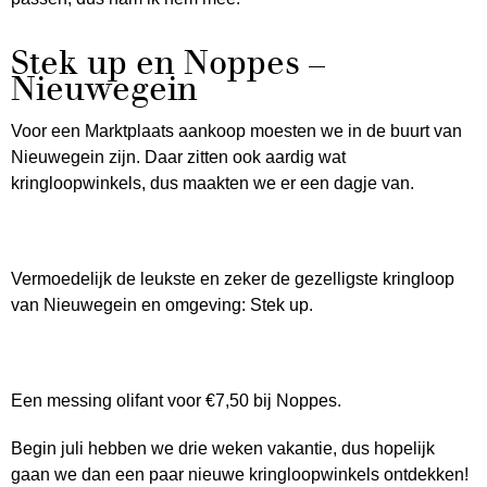
Stek up en Noppes –
Nieuwegein
Voor een Marktplaats aankoop moesten we in de buurt van
Nieuwegein zijn. Daar zitten ook aardig wat
kringloopwinkels, dus maakten we er een dagje van.
Vermoedelijk de leukste en zeker de gezelligste kringloop
van Nieuwegein en omgeving: Stek up.
Een messing olifant voor €7,50 bij Noppes.
Begin juli hebben we drie weken vakantie, dus hopelijk
gaan we dan een paar nieuwe kringloopwinkels ontdekken!