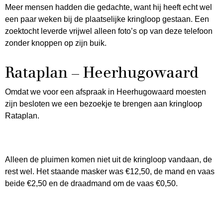
Meer mensen hadden die gedachte, want hij heeft echt wel
een paar weken bij de plaatselijke kringloop gestaan. Een
zoektocht leverde vrijwel alleen foto’s op van deze telefoon
zonder knoppen op zijn buik.
Rataplan – Heerhugowaard
Omdat we voor een afspraak in Heerhugowaard moesten
zijn besloten we een bezoekje te brengen aan kringloop
Rataplan.
Alleen de pluimen komen niet uit de kringloop vandaan, de
rest wel. Het staande masker was €12,50, de mand en vaas
beide €2,50 en de draadmand om de vaas €0,50.