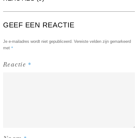
GEEF EEN REACTIE
Je e-mailadres wordt niet gepubliceerd.
Vereiste velden zijn gemarkeerd
*
met
*
Reactie