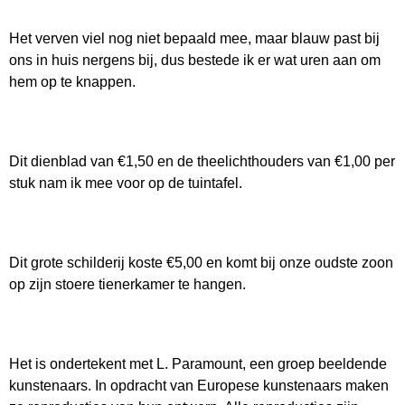
Het verven viel nog niet bepaald mee, maar blauw past bij
ons in huis nergens bij, dus bestede ik er wat uren aan om
hem op te knappen.
Dit dienblad van €1,50 en de theelichthouders van €1,00 per
stuk nam ik mee voor op de tuintafel.
Dit grote schilderij koste €5,00 en komt bij onze oudste zoon
op zijn stoere tienerkamer te hangen.
Het is ondertekent met L. Paramount, een groep beeldende
kunstenaars. In opdracht van Europese kunstenaars maken