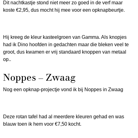
Dit nachtkastje stond niet meer zo goed in de verf maar
koste €2,95, dus mocht hij mee voor een opknapbeurtje.
Hij kreeg de kleur kasteelgroen van Gamma. Als knopjes
had ik Dino hoofden in gedachten maar die bleken veel te
groot, dus kwamen er vrij standaard knoppen van metaal
op..
Noppes – Zwaag
Nog een opknap-projectje vond ik bij Noppes in Zwaag
Deze rotan tafel had al meerdere kleuren gehad en was
blauw toen ik hem voor €7,50 kocht.