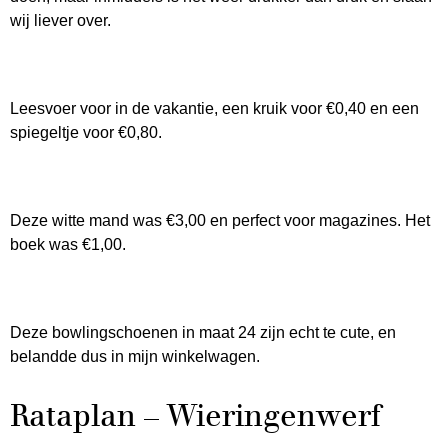
wij liever over.
Leesvoer voor in de vakantie, een kruik voor €0,40 en een
spiegeltje voor €0,80.
Deze witte mand was €3,00 en perfect voor magazines. Het
boek was €1,00.
Deze bowlingschoenen in maat 24 zijn echt te cute, en
belandde dus in mijn winkelwagen.
Rataplan – Wieringenwerf