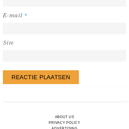
*
E-mail
Site
ABOUT US
PRIVACY POLICY
ADVERTISING