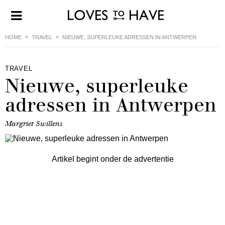
HOME
TRAVEL
NIEUWE, SUPERLEUKE ADRESSEN IN ANTWERPEN
TRAVEL
Nieuwe, superleuke
adressen in Antwerpen
Margriet Swillens
Artikel begint onder de advertentie