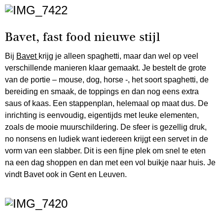
Bavet, fast food nieuwe stijl
Bij
Bavet
krijg je alleen spaghetti, maar dan wel op veel
verschillende manieren klaar gemaakt. Je bestelt de grote
van de portie – mouse, dog, horse -, het soort spaghetti, de
bereiding en smaak, de toppings en dan nog eens extra
saus of kaas. Een stappenplan, helemaal op maat dus. De
inrichting is eenvoudig, eigentijds met leuke elementen,
zoals de mooie muurschildering. De sfeer is gezellig druk,
no nonsens en ludiek want iedereen krijgt een servet in de
vorm van een slabber. Dit is een fijne plek om snel te eten
na een dag shoppen en dan met een vol buikje naar huis. Je
vindt Bavet ook in Gent en Leuven.