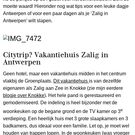
moeite waard! Hieronder nog wat tips voor een leuke dagje
Antwerpen of voor een paar dagen als je ‘Zalig in
Antwerpen’ wilt slapen.
Citytrip? Vakantiehuis Zalig in
Antwerpen
Geen hotel, maar een vakantiehuis midden in het centrum
vlakbij de Groenplaats.
Dit vakantiehuis
is van dezelfde
eigenaren als Zalig aan Zee in Knokke (zie mijn eerdere
blogje over Knokke
). Het hele pand is gerestaureerd en
gemoderniseerd. De indeling is heel bijzonder met de
e
woonkeuken op de begane grond en de TV kamer op 3
verdieping. Een heerlijk huis met 3 grote slaapkamers en 3
badkamers, dus ideaal voor een familie. Let op, je moet wel
houden van trappen lopen. In de woonkeuken (was vroeger