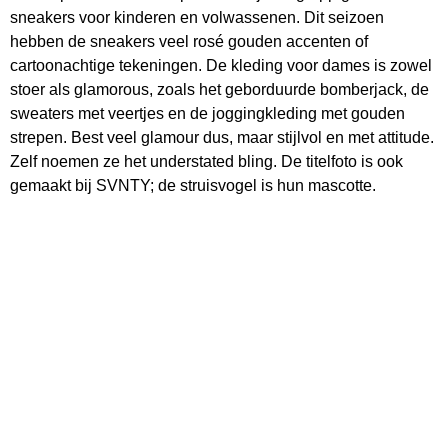
sneakers voor kinderen en volwassenen. Dit seizoen
hebben de sneakers veel rosé gouden accenten of
cartoonachtige tekeningen. De kleding voor dames is zowel
stoer als glamorous, zoals het geborduurde bomberjack, de
sweaters met veertjes en de joggingkleding met gouden
strepen. Best veel glamour dus, maar stijlvol en met attitude.
Zelf noemen ze het understated bling. De titelfoto is ook
gemaakt bij SVNTY; de struisvogel is hun mascotte.