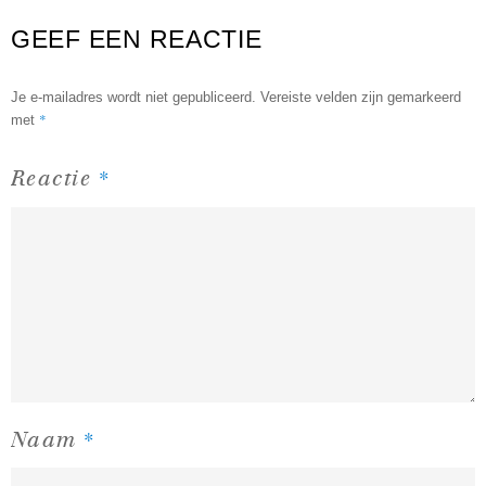
GEEF EEN REACTIE
Je e-mailadres wordt niet gepubliceerd.
Vereiste velden zijn gemarkeerd
*
met
*
Reactie
*
Naam