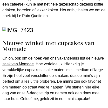
een cafeetje) kun je met het hele gezelschap gezellig koffie
drinken, borrelen of lekker koken. Het ontbijt halen we om de
hoek bij Le Pain Quotidien.
Nieuwe winkel met cupcakes van
Momade
Oh oh, ook om de hoek van ons vakantiehuis ligt
de nieuwe
zaak van Momade
. Hoe verleidelijk. Hier krijg je
verrukkelijke cupcakes in alle maten: mini, medium of large.
Er zijn heel veel verschillende smaken, dus de mini’s zijn
perfect om alles uit te proberen. De mini’s zijn ook favoriet
om meteen op straat weg te happen. We starten hier elke
dag van onze 3-daagse trip en nemen ook een doos mee
naar huis. Geloof me, geluk zit in een mini cupcake!