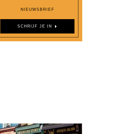
NIEUWSBRIEF
SCHRIJF JE IN