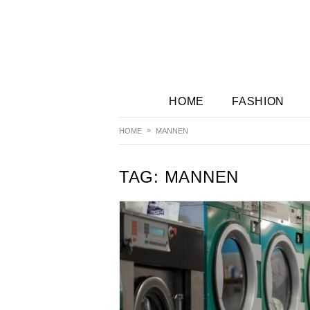
HOME
FASHION
HOME
MANNEN
TAG:
MANNEN