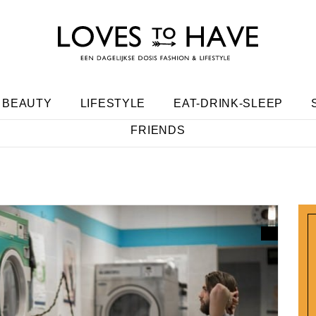
BEAUTY
LIFESTYLE
EAT-DRINK-SLEEP
FRIENDS