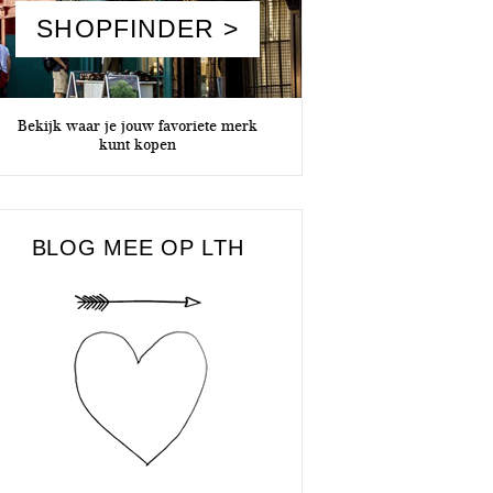
SHOPFINDER >
Bekijk waar je jouw favoriete merk
kunt kopen
BLOG MEE OP LTH