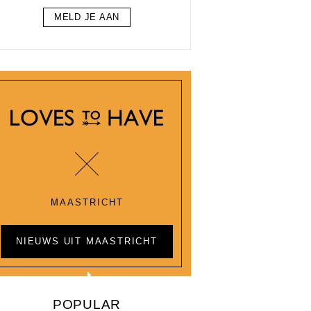
MELD JE AAN
MAASTRICHT
NIEUWS UIT MAASTRICHT
POPULAR