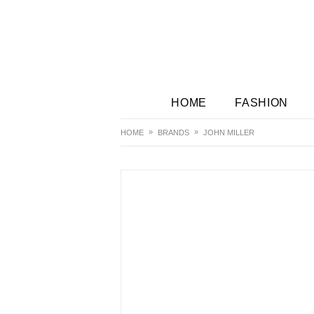
HOME
FASHION
HOME
BRANDS
JOHN MILLER