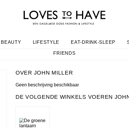
BEAUTY
LIFESTYLE
EAT-DRINK-SLEEP
FRIENDS
JOHN MILLER
Geen beschrijving beschikbaar
DE VOLGENDE WINKELS VOEREN JOHN 