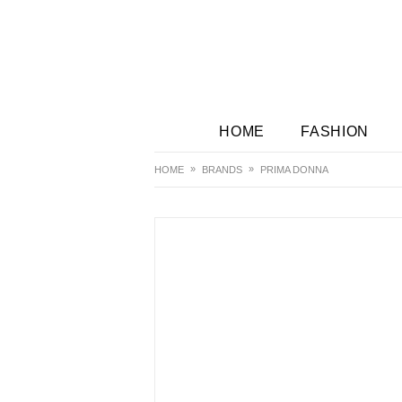
HOME
FASHION
HOME
BRANDS
PRIMA DONNA