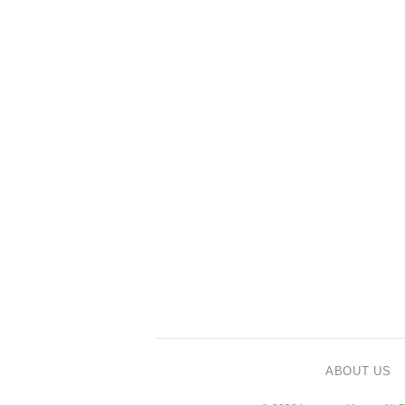
ABOUT US