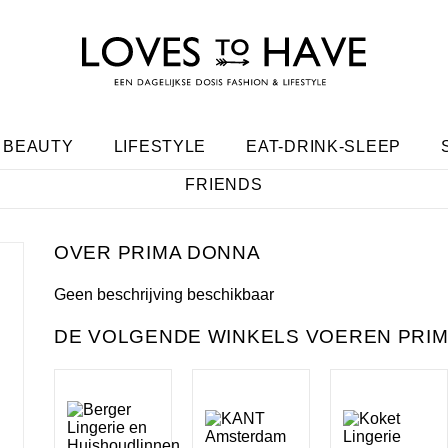
BEAUTY
LIFESTYLE
EAT-DRINK-SLEEP
FRIENDS
PRIMA DONNA
Geen beschrijving beschikbaar
DE VOLGENDE WINKELS VOEREN PRIM