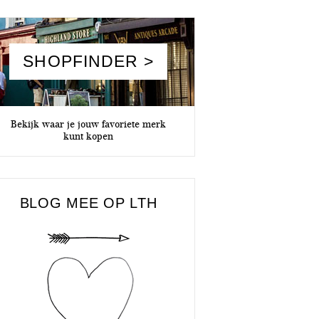
SHOPFINDER >
Bekijk waar je jouw favoriete merk
kunt kopen
BLOG MEE OP LTH