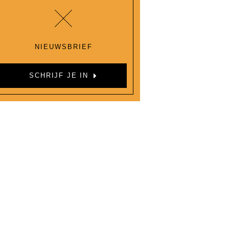
NIEUWSBRIEF
SCHRIJF JE IN