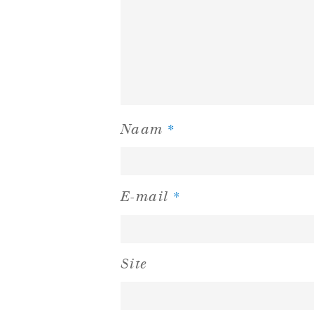
*
Naam
*
E-mail
Site